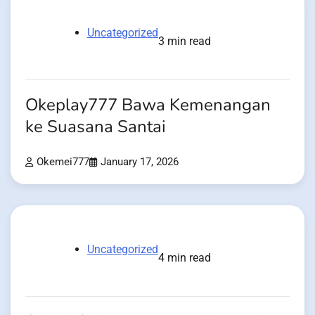
Uncategorized
3 min read
Okeplay777 Bawa Kemenangan
ke Suasana Santai
Okemei777
January 17, 2026
Uncategorized
4 min read