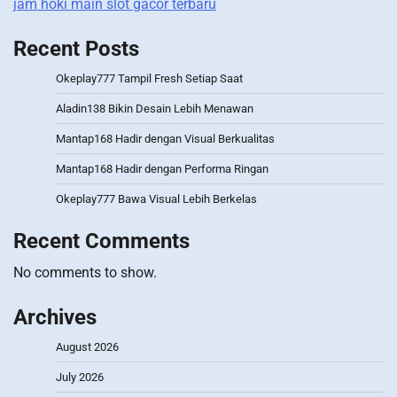
jam hoki main slot gacor terbaru
Recent Posts
Okeplay777 Tampil Fresh Setiap Saat
Aladin138 Bikin Desain Lebih Menawan
Mantap168 Hadir dengan Visual Berkualitas
Mantap168 Hadir dengan Performa Ringan
Okeplay777 Bawa Visual Lebih Berkelas
Recent Comments
No comments to show.
Archives
August 2026
July 2026