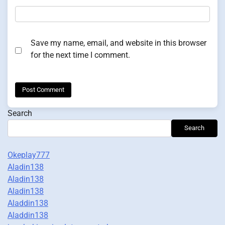
Save my name, email, and website in this browser
for the next time I comment.
Search
Search
Okeplay777
Aladin138
Aladin138
Aladin138
Aladdin138
Aladdin138