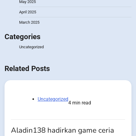
May 2025
April 2025
March 2025
Categories
Uncategorized
Related Posts
Uncategorized
4 min read
Aladin138 hadirkan game ceria