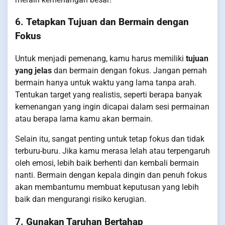
6.
Tetapkan Tujuan dan Bermain dengan
Fokus
Untuk menjadi pemenang, kamu harus memiliki
tujuan
yang jelas
dan bermain dengan fokus. Jangan pernah
bermain hanya untuk waktu yang lama tanpa arah.
Tentukan target yang realistis, seperti berapa banyak
kemenangan yang ingin dicapai dalam sesi permainan
atau berapa lama kamu akan bermain.
Selain itu, sangat penting untuk tetap fokus dan tidak
terburu-buru. Jika kamu merasa lelah atau terpengaruh
oleh emosi, lebih baik berhenti dan kembali bermain
nanti. Bermain dengan kepala dingin dan penuh fokus
akan membantumu membuat keputusan yang lebih
baik dan mengurangi risiko kerugian.
7.
Gunakan Taruhan Bertahap