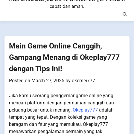
cepat dan aman.
Main Game Online Canggih,
Gampang Menang di Okeplay777
dengan Tips Ini!
Posted on
March 27, 2025
by
okemei777
Jika kamu seorang penggemar game online yang
mencari platform dengan permainan canggih dan
peluang besar untuk menang,
Okeplay777
adalah
tempat yang tepat. Dengan koleksi game yang
beragam dan fitur yang memukau, Okeplay777
menawarkan pengalaman bermain yang tak