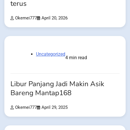
terus
Okemei777
April 20, 2026
Uncategorized
4 min read
Libur Panjang Jadi Makin Asik
Bareng Mantap168
Okemei777
April 29, 2025