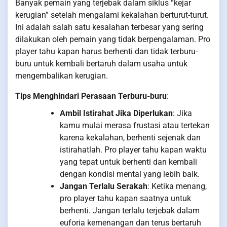
Banyak pemain yang terjebak dalam siklus “kejar
kerugian” setelah mengalami kekalahan berturut-turut.
Ini adalah salah satu kesalahan terbesar yang sering
dilakukan oleh pemain yang tidak berpengalaman. Pro
player tahu kapan harus berhenti dan tidak terburu-
buru untuk kembali bertaruh dalam usaha untuk
mengembalikan kerugian.
Tips Menghindari Perasaan Terburu-buru
:
Ambil Istirahat Jika Diperlukan
: Jika
kamu mulai merasa frustasi atau tertekan
karena kekalahan, berhenti sejenak dan
istirahatlah. Pro player tahu kapan waktu
yang tepat untuk berhenti dan kembali
dengan kondisi mental yang lebih baik.
Jangan Terlalu Serakah
: Ketika menang,
pro player tahu kapan saatnya untuk
berhenti. Jangan terlalu terjebak dalam
euforia kemenangan dan terus bertaruh