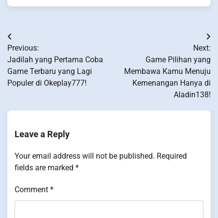
Post
Previous:
Next:
navigation
Jadilah yang Pertama Coba
Game Pilihan yang
Game Terbaru yang Lagi
Membawa Kamu Menuju
Populer di Okeplay777!
Kemenangan Hanya di
Aladin138!
Leave a Reply
Your email address will not be published.
Required
fields are marked
*
Comment
*