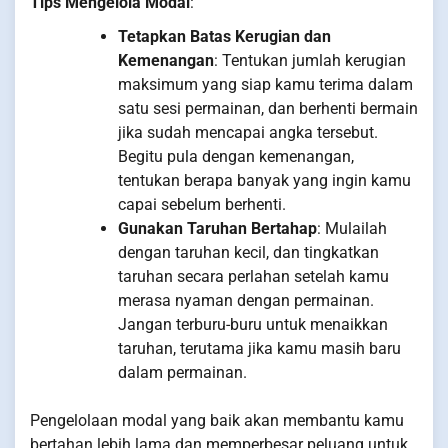
Tips Mengelola Modal
:
Tetapkan Batas Kerugian dan
Kemenangan
: Tentukan jumlah kerugian
maksimum yang siap kamu terima dalam
satu sesi permainan, dan berhenti bermain
jika sudah mencapai angka tersebut.
Begitu pula dengan kemenangan,
tentukan berapa banyak yang ingin kamu
capai sebelum berhenti.
Gunakan Taruhan Bertahap
: Mulailah
dengan taruhan kecil, dan tingkatkan
taruhan secara perlahan setelah kamu
merasa nyaman dengan permainan.
Jangan terburu-buru untuk menaikkan
taruhan, terutama jika kamu masih baru
dalam permainan.
Pengelolaan modal yang baik akan membantu kamu
bertahan lebih lama dan memperbesar peluang untuk