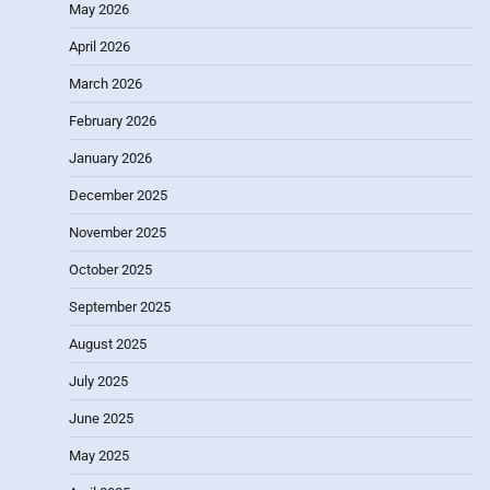
May 2026
April 2026
March 2026
February 2026
January 2026
December 2025
November 2025
October 2025
September 2025
August 2025
July 2025
June 2025
May 2025