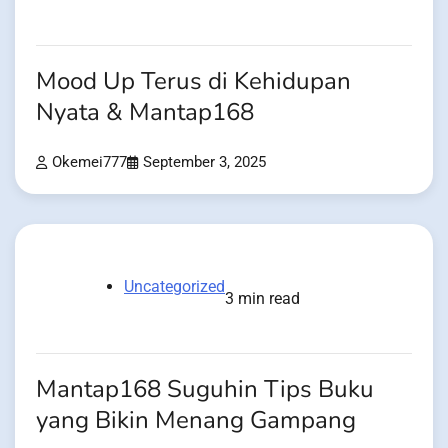
Mood Up Terus di Kehidupan
Nyata & Mantap168
Okemei777
September 3, 2025
Uncategorized
3 min read
Mantap168 Suguhin Tips Buku
yang Bikin Menang Gampang