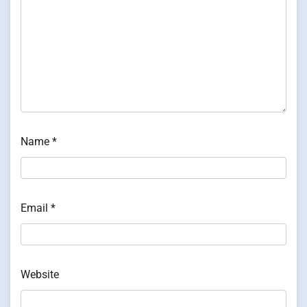
Name
*
Email
*
Website