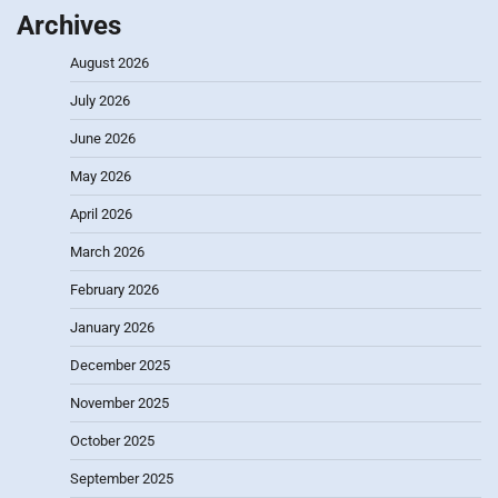
Archives
August 2026
July 2026
June 2026
May 2026
April 2026
March 2026
February 2026
January 2026
December 2025
November 2025
October 2025
September 2025