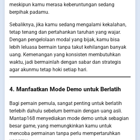
meskipun kamu merasa keberuntungan sedang
berpihak padamu.
Sebaliknya, jika kamu sedang mengalami kekalahan,
tetap tenang dan pertahankan taruhan yang wajar.
Dengan pengelolaan modal yang bijak, kamu bisa
lebih leluasa bermain tanpa takut kehilangan banyak
uang. Kemenangan yang konsisten membutuhkan
waktu, jadi bermainlah dengan sabar dan strategis
agar akunmu tetap hoki setiap hari.
4. Manfaatkan Mode Demo untuk Berlatih
Bagi pemain pemula, sangat penting untuk berlatih
terlebih dahulu sebelum bermain dengan uang asli.
Mantap168 menyediakan mode demo untuk sebagian
besar game, yang memungkinkan kamu untuk
mencoba permainan tanpa perlu mempertaruhkan