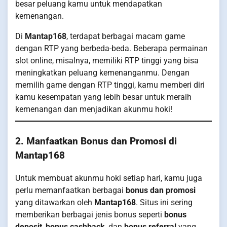
besar peluang kamu untuk mendapatkan
kemenangan.
Di
Mantap168
, terdapat berbagai macam game
dengan RTP yang berbeda-beda. Beberapa permainan
slot online, misalnya, memiliki RTP tinggi yang bisa
meningkatkan peluang kemenanganmu. Dengan
memilih game dengan RTP tinggi, kamu memberi diri
kamu kesempatan yang lebih besar untuk meraih
kemenangan dan menjadikan akunmu hoki!
2. Manfaatkan Bonus dan Promosi di
Mantap168
Untuk membuat akunmu hoki setiap hari, kamu juga
perlu memanfaatkan berbagai
bonus dan promosi
yang ditawarkan oleh
Mantap168
. Situs ini sering
memberikan berbagai jenis bonus seperti
bonus
deposit
,
bonus cashback
, dan
bonus referral
yang