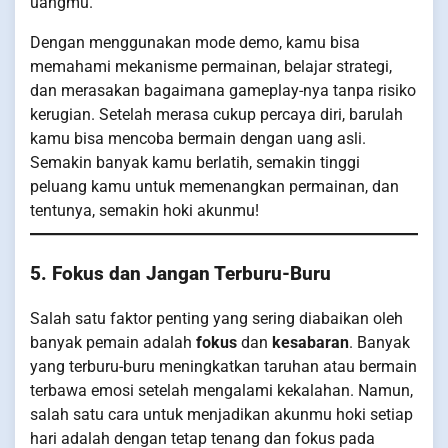
uangmu.
Dengan menggunakan mode demo, kamu bisa
memahami mekanisme permainan, belajar strategi,
dan merasakan bagaimana gameplay-nya tanpa risiko
kerugian. Setelah merasa cukup percaya diri, barulah
kamu bisa mencoba bermain dengan uang asli.
Semakin banyak kamu berlatih, semakin tinggi
peluang kamu untuk memenangkan permainan, dan
tentunya, semakin hoki akunmu!
5. Fokus dan Jangan Terburu-Buru
Salah satu faktor penting yang sering diabaikan oleh
banyak pemain adalah
fokus
dan
kesabaran
. Banyak
yang terburu-buru meningkatkan taruhan atau bermain
terbawa emosi setelah mengalami kekalahan. Namun,
salah satu cara untuk menjadikan akunmu hoki setiap
hari adalah dengan tetap tenang dan fokus pada