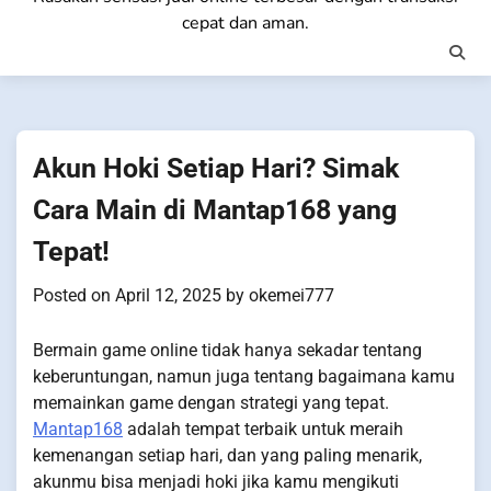
cepat dan aman.
Akun Hoki Setiap Hari? Simak
Cara Main di Mantap168 yang
Tepat!
Posted on
April 12, 2025
by
okemei777
Bermain game online tidak hanya sekadar tentang
keberuntungan, namun juga tentang bagaimana kamu
memainkan game dengan strategi yang tepat.
Mantap168
adalah tempat terbaik untuk meraih
kemenangan setiap hari, dan yang paling menarik,
akunmu bisa menjadi hoki jika kamu mengikuti