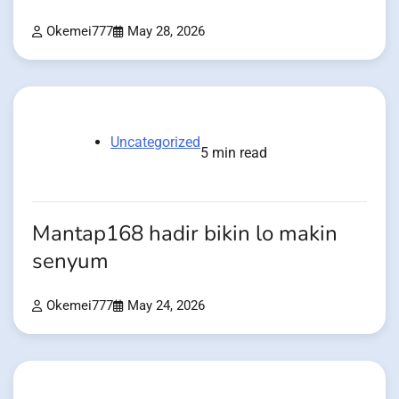
Okemei777
May 28, 2026
Uncategorized
5 min read
Mantap168 hadir bikin lo makin
senyum
Okemei777
May 24, 2026