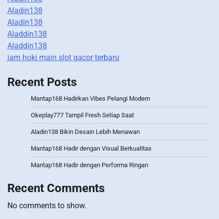
Aladin138
Aladin138
Aladdin138
Aladdin138
jam hoki main slot gacor terbaru
Recent Posts
Mantap168 Hadirkan Vibes Pelangi Modern
Okeplay777 Tampil Fresh Setiap Saat
Aladin138 Bikin Desain Lebih Menawan
Mantap168 Hadir dengan Visual Berkualitas
Mantap168 Hadir dengan Performa Ringan
Recent Comments
No comments to show.