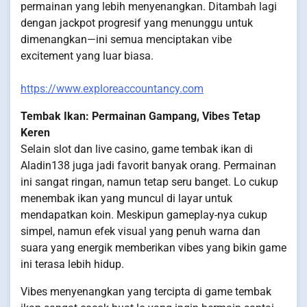
permainan yang lebih menyenangkan. Ditambah lagi
dengan jackpot progresif yang menunggu untuk
dimenangkan—ini semua menciptakan vibe
excitement yang luar biasa.
https://www.exploreaccountancy.com
Tembak Ikan: Permainan Gampang, Vibes Tetap
Keren
Selain slot dan live casino, game tembak ikan di
Aladin138 juga jadi favorit banyak orang. Permainan
ini sangat ringan, namun tetap seru banget. Lo cukup
menembak ikan yang muncul di layar untuk
mendapatkan koin. Meskipun gameplay-nya cukup
simpel, namun efek visual yang penuh warna dan
suara yang energik memberikan vibes yang bikin game
ini terasa lebih hidup.
Vibes menyenangkan yang tercipta di game tembak