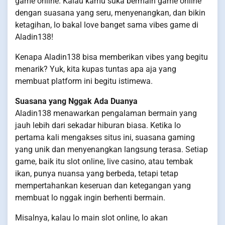
game online. Kalau kamu suka bermain game online
dengan suasana yang seru, menyenangkan, dan bikin
ketagihan, lo bakal love banget sama vibes game di
Aladin138!
Kenapa Aladin138 bisa memberikan vibes yang begitu
menarik? Yuk, kita kupas tuntas apa aja yang
membuat platform ini begitu istimewa.
Suasana yang Nggak Ada Duanya
Aladin138 menawarkan pengalaman bermain yang
jauh lebih dari sekadar hiburan biasa. Ketika lo
pertama kali mengakses situs ini, suasana gaming
yang unik dan menyenangkan langsung terasa. Setiap
game, baik itu slot online, live casino, atau tembak
ikan, punya nuansa yang berbeda, tetapi tetap
mempertahankan keseruan dan ketegangan yang
membuat lo nggak ingin berhenti bermain.
Misalnya, kalau lo main slot online, lo akan