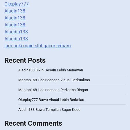
Okeplay777
Aladin138
Aladin138
Aladin138
Aladdin138
Aladdin138
jam hoki main slot gacor terbaru
Recent Posts
Aladin138 Bikin Desain Lebih Menawan
Mantap168 Hadir dengan Visual Berkualitas
Mantap168 Hadir dengan Performa Ringan
Okeplay777 Bawa Visual Lebih Berkelas
Aladin138 Bawa Tampilan Super Kece
Recent Comments