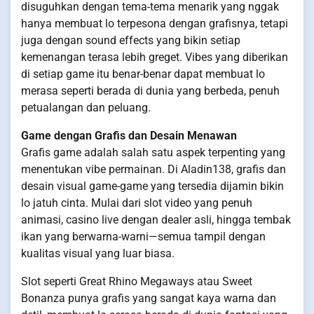
disuguhkan dengan tema-tema menarik yang nggak
hanya membuat lo terpesona dengan grafisnya, tetapi
juga dengan sound effects yang bikin setiap
kemenangan terasa lebih greget. Vibes yang diberikan
di setiap game itu benar-benar dapat membuat lo
merasa seperti berada di dunia yang berbeda, penuh
petualangan dan peluang.
Game dengan Grafis dan Desain Menawan
Grafis game adalah salah satu aspek terpenting yang
menentukan vibe permainan. Di Aladin138, grafis dan
desain visual game-game yang tersedia dijamin bikin
lo jatuh cinta. Mulai dari slot video yang penuh
animasi, casino live dengan dealer asli, hingga tembak
ikan yang berwarna-warni—semua tampil dengan
kualitas visual yang luar biasa.
Slot seperti Great Rhino Megaways atau Sweet
Bonanza punya grafis yang sangat kaya warna dan