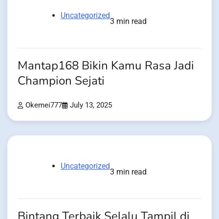
Uncategorized
3 min read
Mantap168 Bikin Kamu Rasa Jadi
Champion Sejati
Okemei777
July 13, 2025
Uncategorized
3 min read
Bintang Terbaik Selalu Tampil di