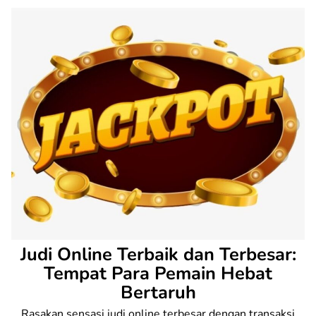
Skip
to
content
Judi Online Terbaik dan Terbesar:
Tempat Para Pemain Hebat
Bertaruh
Rasakan sensasi judi online terbesar dengan transaksi