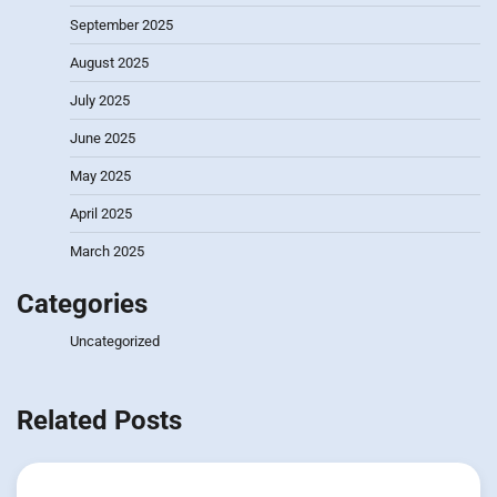
September 2025
August 2025
July 2025
June 2025
May 2025
April 2025
March 2025
Categories
Uncategorized
Related Posts