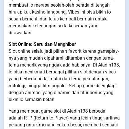
membuat lo merasa seolah-olah berada di tengah
hiruk-pikuk kasino langsung. Vibes ini bisa bikin lo
susah berhenti dan terus kembali bermain untuk
merasakan ketegangan serta keseruan yang
ditawarkan.
Slot Online: Seru dan Menghibur
Slot online selalu jadi pilihan favorit karena gameplay-
nya yang mudah dipahami, ditambah dengan tema-
tema menarik yang nggak ada habisnya. Di Aladin138,
lo bisa menikmati berbagai pilihan slot dengan vibes
yang berbeda-beda, mulai dari tema petualangan,
mitologi, hingga film populer. Setiap game dilengkapi
dengan animasi yang dinamis dan fitur bonus yang
bikin lo semakin betah.
Yang membuat game slot di Aladin138 berbeda
adalah RTP (Return to Player) yang lebih tinggi, artinya
peluang untuk menang cukup besar, memberi sensasi