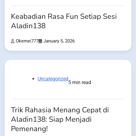
Keabadian Rasa Fun Setiap Sesi
Aladin138
Okemei777
January 5, 2026
Uncategorized
5 min read
Trik Rahasia Menang Cepat di
Aladin138: Siap Menjadi
Pemenang!