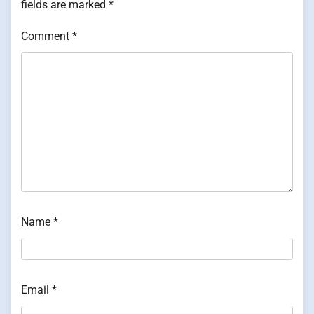
fields are marked
*
Comment
*
Name
*
Email
*