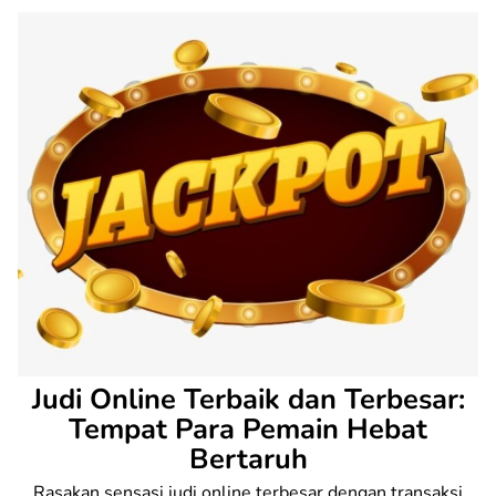
Skip
to
content
Judi Online Terbaik dan Terbesar:
Tempat Para Pemain Hebat
Bertaruh
Rasakan sensasi judi online terbesar dengan transaksi