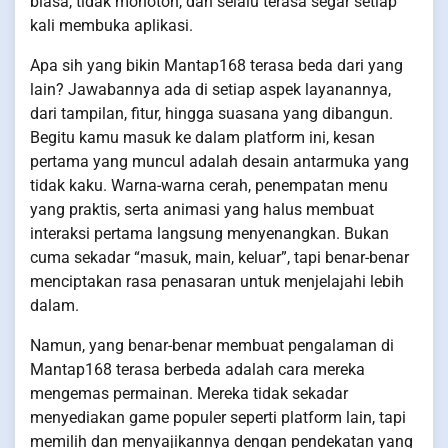
biasa, tidak monoton, dan selalu terasa segar setiap
kali membuka aplikasi.
Apa sih yang bikin Mantap168 terasa beda dari yang
lain? Jawabannya ada di setiap aspek layanannya,
dari tampilan, fitur, hingga suasana yang dibangun.
Begitu kamu masuk ke dalam platform ini, kesan
pertama yang muncul adalah desain antarmuka yang
tidak kaku. Warna-warna cerah, penempatan menu
yang praktis, serta animasi yang halus membuat
interaksi pertama langsung menyenangkan. Bukan
cuma sekadar “masuk, main, keluar”, tapi benar-benar
menciptakan rasa penasaran untuk menjelajahi lebih
dalam.
Namun, yang benar-benar membuat pengalaman di
Mantap168 terasa berbeda adalah cara mereka
mengemas permainan. Mereka tidak sekadar
menyediakan game populer seperti platform lain, tapi
memilih dan menyajikannya dengan pendekatan yang