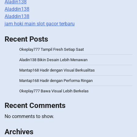
Aladin138
Aladdin138
Aladdin138
jam hoki main slot gacor terbaru
Recent Posts
Okeplay777 Tampil Fresh Setiap Saat
Aladin138 Bikin Desain Lebih Menawan
Mantap168 Hadir dengan Visual Berkualitas
Mantap168 Hadir dengan Performa Ringan
Okeplay777 Bawa Visual Lebih Berkelas
Recent Comments
No comments to show.
Archives