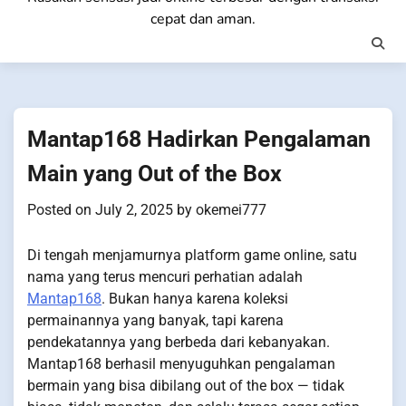
cepat dan aman.
Mantap168 Hadirkan Pengalaman
Main yang Out of the Box
Posted on
July 2, 2025
by
okemei777
Di tengah menjamurnya platform game online, satu
nama yang terus mencuri perhatian adalah
Mantap168
. Bukan hanya karena koleksi
permainannya yang banyak, tapi karena
pendekatannya yang berbeda dari kebanyakan.
Mantap168 berhasil menyuguhkan pengalaman
bermain yang bisa dibilang out of the box — tidak