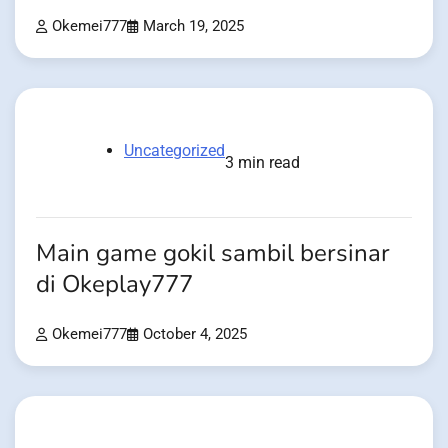
Okemei777
March 19, 2025
Uncategorized
3 min read
Main game gokil sambil bersinar
di Okeplay777
Okemei777
October 4, 2025