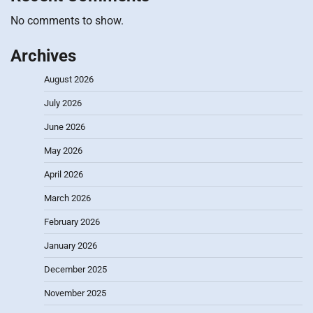
No comments to show.
Archives
August 2026
July 2026
June 2026
May 2026
April 2026
March 2026
February 2026
January 2026
December 2025
November 2025