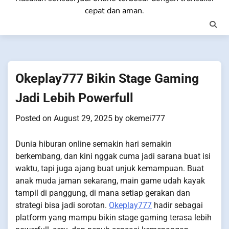
cepat dan aman.
Okeplay777 Bikin Stage Gaming
Jadi Lebih Powerfull
Posted on
August 29, 2025
by
okemei777
Dunia hiburan online semakin hari semakin
berkembang, dan kini nggak cuma jadi sarana buat isi
waktu, tapi juga ajang buat unjuk kemampuan. Buat
anak muda jaman sekarang, main game udah kayak
tampil di panggung, di mana setiap gerakan dan
strategi bisa jadi sorotan.
Okeplay777
hadir sebagai
platform yang mampu bikin stage gaming terasa lebih