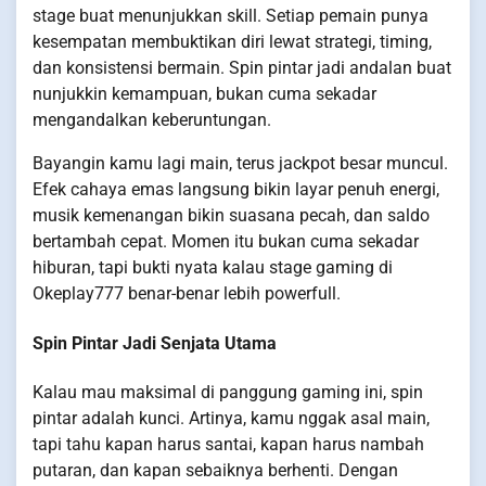
stage buat menunjukkan skill. Setiap pemain punya
kesempatan membuktikan diri lewat strategi, timing,
dan konsistensi bermain. Spin pintar jadi andalan buat
nunjukkin kemampuan, bukan cuma sekadar
mengandalkan keberuntungan.
Bayangin kamu lagi main, terus jackpot besar muncul.
Efek cahaya emas langsung bikin layar penuh energi,
musik kemenangan bikin suasana pecah, dan saldo
bertambah cepat. Momen itu bukan cuma sekadar
hiburan, tapi bukti nyata kalau stage gaming di
Okeplay777 benar-benar lebih powerfull.
Spin Pintar Jadi Senjata Utama
Kalau mau maksimal di panggung gaming ini, spin
pintar adalah kunci. Artinya, kamu nggak asal main,
tapi tahu kapan harus santai, kapan harus nambah
putaran, dan kapan sebaiknya berhenti. Dengan