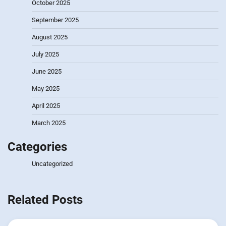
October 2025
September 2025
August 2025
July 2025
June 2025
May 2025
April 2025
March 2025
Categories
Uncategorized
Related Posts