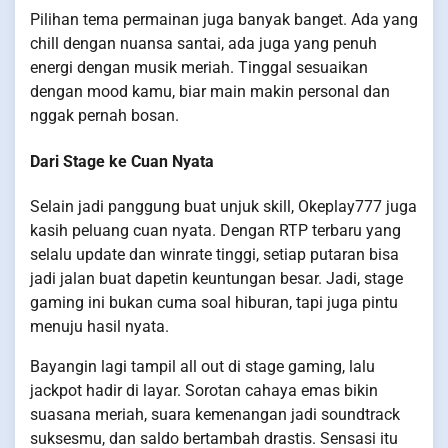
Pilihan tema permainan juga banyak banget. Ada yang
chill dengan nuansa santai, ada juga yang penuh
energi dengan musik meriah. Tinggal sesuaikan
dengan mood kamu, biar main makin personal dan
nggak pernah bosan.
Dari Stage ke Cuan Nyata
Selain jadi panggung buat unjuk skill, Okeplay777 juga
kasih peluang cuan nyata. Dengan RTP terbaru yang
selalu update dan winrate tinggi, setiap putaran bisa
jadi jalan buat dapetin keuntungan besar. Jadi, stage
gaming ini bukan cuma soal hiburan, tapi juga pintu
menuju hasil nyata.
Bayangin lagi tampil all out di stage gaming, lalu
jackpot hadir di layar. Sorotan cahaya emas bikin
suasana meriah, suara kemenangan jadi soundtrack
suksesmu, dan saldo bertambah drastis. Sensasi itu