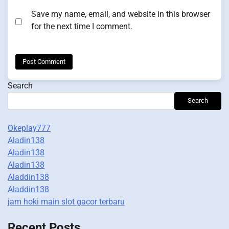
Save my name, email, and website in this browser
for the next time I comment.
Search
Search
Okeplay777
Aladin138
Aladin138
Aladin138
Aladdin138
Aladdin138
jam hoki main slot gacor terbaru
Recent Posts