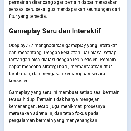
permainan dirancang agar pemain dapat merasakan
sensasi seru sekaligus mendapatkan keuntungan dari
fitur yang tersedia.
Gameplay Seru dan Interaktif
Okeplay777 menghadirkan gameplay yang interaktif
dan menantang. Dengan kekuatan luar biasa, setiap
tantangan bisa diatasi dengan lebih efisien. Pemain
dapat mencoba strategi baru, memanfaatkan fitur
tambahan, dan mengasah kemampuan secara
konsisten.
Gameplay yang seru ini membuat setiap sesi bermain
terasa hidup. Pemain tidak hanya mengejar
kemenangan, tetapi juga menikmati prosesnya,
merasakan adrenalin, dan tetap fokus pada
pengalaman bermain yang menyenangkan.