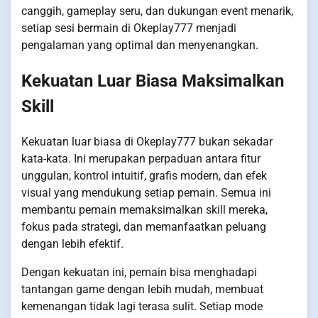
canggih, gameplay seru, dan dukungan event menarik,
setiap sesi bermain di Okeplay777 menjadi
pengalaman yang optimal dan menyenangkan.
Kekuatan Luar Biasa Maksimalkan
Skill
Kekuatan luar biasa di Okeplay777 bukan sekadar
kata-kata. Ini merupakan perpaduan antara fitur
unggulan, kontrol intuitif, grafis modern, dan efek
visual yang mendukung setiap pemain. Semua ini
membantu pemain memaksimalkan skill mereka,
fokus pada strategi, dan memanfaatkan peluang
dengan lebih efektif.
Dengan kekuatan ini, pemain bisa menghadapi
tantangan game dengan lebih mudah, membuat
kemenangan tidak lagi terasa sulit. Setiap mode