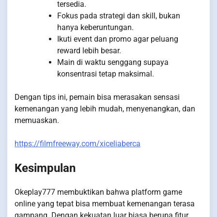
tersedia.
Fokus pada strategi dan skill, bukan
hanya keberuntungan.
Ikuti event dan promo agar peluang
reward lebih besar.
Main di waktu senggang supaya
konsentrasi tetap maksimal.
Dengan tips ini, pemain bisa merasakan sensasi
kemenangan yang lebih mudah, menyenangkan, dan
memuaskan.
https://filmfreeway.com/xiceliaberca
Kesimpulan
Okeplay777 membuktikan bahwa platform game
online yang tepat bisa membuat kemenangan terasa
gampang. Dengan kekuatan luar biasa berupa fitur