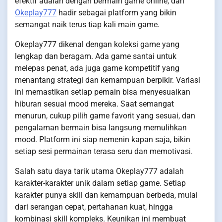
efektif adalah dengan bermain game online, dan
Okeplay777
hadir sebagai platform yang bikin
semangat naik terus tiap kali main game.
Okeplay777 dikenal dengan koleksi game yang
lengkap dan beragam. Ada game santai untuk
melepas penat, ada juga game kompetitif yang
menantang strategi dan kemampuan berpikir. Variasi
ini memastikan setiap pemain bisa menyesuaikan
hiburan sesuai mood mereka. Saat semangat
menurun, cukup pilih game favorit yang sesuai, dan
pengalaman bermain bisa langsung memulihkan
mood. Platform ini siap nemenin kapan saja, bikin
setiap sesi permainan terasa seru dan memotivasi.
Salah satu daya tarik utama Okeplay777 adalah
karakter-karakter unik dalam setiap game. Setiap
karakter punya skill dan kemampuan berbeda, mulai
dari serangan cepat, pertahanan kuat, hingga
kombinasi skill kompleks. Keunikan ini membuat