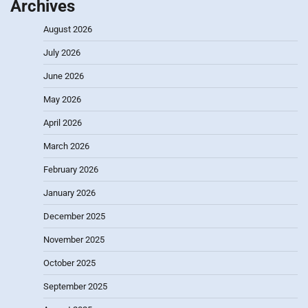
Archives
August 2026
July 2026
June 2026
May 2026
April 2026
March 2026
February 2026
January 2026
December 2025
November 2025
October 2025
September 2025