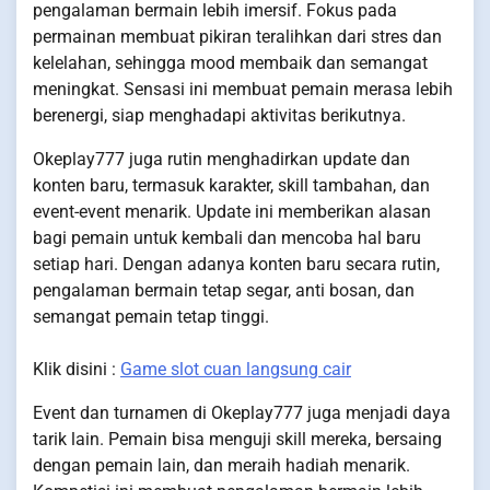
pengalaman bermain lebih imersif. Fokus pada
permainan membuat pikiran teralihkan dari stres dan
kelelahan, sehingga mood membaik dan semangat
meningkat. Sensasi ini membuat pemain merasa lebih
berenergi, siap menghadapi aktivitas berikutnya.
Okeplay777 juga rutin menghadirkan update dan
konten baru, termasuk karakter, skill tambahan, dan
event-event menarik. Update ini memberikan alasan
bagi pemain untuk kembali dan mencoba hal baru
setiap hari. Dengan adanya konten baru secara rutin,
pengalaman bermain tetap segar, anti bosan, dan
semangat pemain tetap tinggi.
Klik disini :
Game slot cuan langsung cair
Event dan turnamen di Okeplay777 juga menjadi daya
tarik lain. Pemain bisa menguji skill mereka, bersaing
dengan pemain lain, dan meraih hadiah menarik.