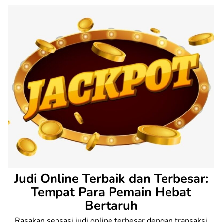
Skip
to
content
Judi Online Terbaik dan Terbesar:
Tempat Para Pemain Hebat
Bertaruh
Rasakan sensasi judi online terbesar dengan transaksi