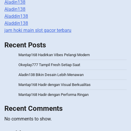
Aladin138
Aladin138
Aladdin138
Aladdin138
jam hoki main slot gacor terbaru
Recent Posts
Mantap168 Hadirkan Vibes Pelangi Modern
Okeplay777 Tampil Fresh Setiap Saat
Aladin138 Bikin Desain Lebih Menawan
Mantap168 Hadir dengan Visual Berkualitas
Mantap168 Hadir dengan Performa Ringan
Recent Comments
No comments to show.