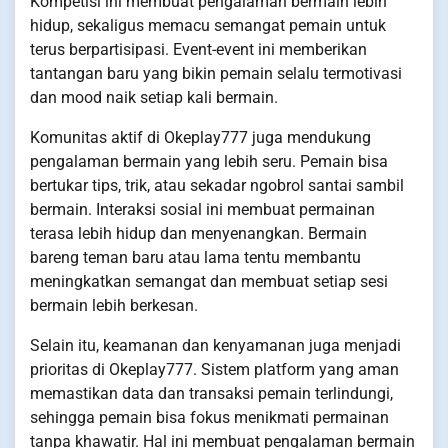
Kompetisi ini membuat pengalaman bermain lebih
hidup, sekaligus memacu semangat pemain untuk
terus berpartisipasi. Event-event ini memberikan
tantangan baru yang bikin pemain selalu termotivasi
dan mood naik setiap kali bermain.
Komunitas aktif di Okeplay777 juga mendukung
pengalaman bermain yang lebih seru. Pemain bisa
bertukar tips, trik, atau sekadar ngobrol santai sambil
bermain. Interaksi sosial ini membuat permainan
terasa lebih hidup dan menyenangkan. Bermain
bareng teman baru atau lama tentu membantu
meningkatkan semangat dan membuat setiap sesi
bermain lebih berkesan.
Selain itu, keamanan dan kenyamanan juga menjadi
prioritas di Okeplay777. Sistem platform yang aman
memastikan data dan transaksi pemain terlindungi,
sehingga pemain bisa fokus menikmati permainan
tanpa khawatir. Hal ini membuat pengalaman bermain