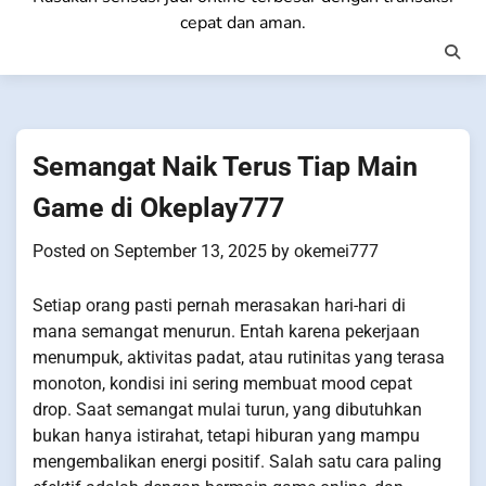
cepat dan aman.
Semangat Naik Terus Tiap Main
Game di Okeplay777
Posted on
September 13, 2025
by
okemei777
Setiap orang pasti pernah merasakan hari-hari di
mana semangat menurun. Entah karena pekerjaan
menumpuk, aktivitas padat, atau rutinitas yang terasa
monoton, kondisi ini sering membuat mood cepat
drop. Saat semangat mulai turun, yang dibutuhkan
bukan hanya istirahat, tetapi hiburan yang mampu
mengembalikan energi positif. Salah satu cara paling