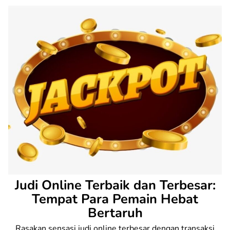
Skip
to
content
Judi Online Terbaik dan Terbesar:
Tempat Para Pemain Hebat
Bertaruh
Rasakan sensasi judi online terbesar dengan transaksi