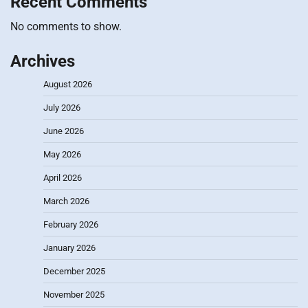
Recent Comments
No comments to show.
Archives
August 2026
July 2026
June 2026
May 2026
April 2026
March 2026
February 2026
January 2026
December 2025
November 2025