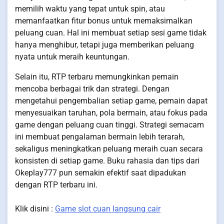
memilih waktu yang tepat untuk spin, atau
memanfaatkan fitur bonus untuk memaksimalkan
peluang cuan. Hal ini membuat setiap sesi game tidak
hanya menghibur, tetapi juga memberikan peluang
nyata untuk meraih keuntungan.
Selain itu, RTP terbaru memungkinkan pemain
mencoba berbagai trik dan strategi. Dengan
mengetahui pengembalian setiap game, pemain dapat
menyesuaikan taruhan, pola bermain, atau fokus pada
game dengan peluang cuan tinggi. Strategi semacam
ini membuat pengalaman bermain lebih terarah,
sekaligus meningkatkan peluang meraih cuan secara
konsisten di setiap game. Buku rahasia dan tips dari
Okeplay777 pun semakin efektif saat dipadukan
dengan RTP terbaru ini.
Klik disini :
Game slot cuan langsung cair