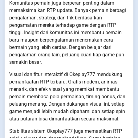
Komunitas pemain juga berperan penting dalam
memaksimalkan RTP update. Banyak pemain berbagi
pengalaman, strategi, dan trik berdasarkan
pengamatan mereka terhadap game dengan RTP
tinggi. Insight dari komunitas ini membantu pemain
baru maupun berpengalaman menemukan cara
bermain yang lebih cerdas. Dengan belajar dari
pengalaman orang lain, peluang cuan tiap game pun
semakin besar.
Visual dan fitur interaktif di Okeplay777 mendukung
pemanfaatan RTP terbaru. Grafis modern, animasi
menarik, dan efek visual yang memikat membantu
pemain membaca pola permainan, timing bonus, dan
peluang menang. Dengan dukungan visual ini, setiap
game menjadi lebih mudah dipahami dan setiap spin
atau putaran bisa dimanfaatkan secara maksimal.
Stabilitas sistem Okeplay777 juga memastikan RTP