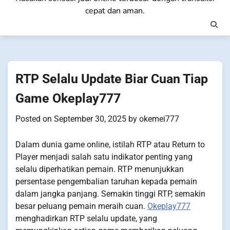
cepat dan aman.
RTP Selalu Update Biar Cuan Tiap
Game Okeplay777
Posted on
September 30, 2025
by
okemei777
Dalam dunia game online, istilah RTP atau Return to
Player menjadi salah satu indikator penting yang
selalu diperhatikan pemain. RTP menunjukkan
persentase pengembalian taruhan kepada pemain
dalam jangka panjang. Semakin tinggi RTP, semakin
besar peluang pemain meraih cuan.
Okeplay777
menghadirkan RTP selalu update, yang