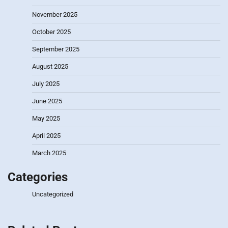
November 2025
October 2025
September 2025
August 2025
July 2025
June 2025
May 2025
April 2025
March 2025
Categories
Uncategorized