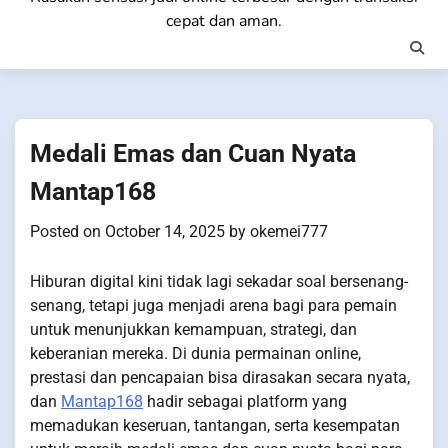
cepat dan aman.
Medali Emas dan Cuan Nyata
Mantap168
Posted on
October 14, 2025
by
okemei777
Hiburan digital kini tidak lagi sekadar soal bersenang-
senang, tetapi juga menjadi arena bagi para pemain
untuk menunjukkan kemampuan, strategi, dan
keberanian mereka. Di dunia permainan online,
prestasi dan pencapaian bisa dirasakan secara nyata,
dan
Mantap168
hadir sebagai platform yang
memadukan keseruan, tantangan, serta kesempatan