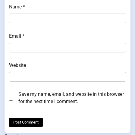
Name
*
Email
*
Website
Save my name, email, and website in this browser
for the next time I comment.