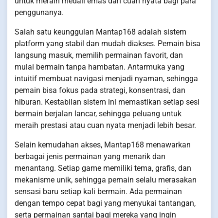
untuk meraih medali emas dan cuan nyata bagi para
penggunanya.
Salah satu keunggulan Mantap168 adalah sistem
platform yang stabil dan mudah diakses. Pemain bisa
langsung masuk, memilih permainan favorit, dan
mulai bermain tanpa hambatan. Antarmuka yang
intuitif membuat navigasi menjadi nyaman, sehingga
pemain bisa fokus pada strategi, konsentrasi, dan
hiburan. Kestabilan sistem ini memastikan setiap sesi
bermain berjalan lancar, sehingga peluang untuk
meraih prestasi atau cuan nyata menjadi lebih besar.
Selain kemudahan akses, Mantap168 menawarkan
berbagai jenis permainan yang menarik dan
menantang. Setiap game memiliki tema, grafis, dan
mekanisme unik, sehingga pemain selalu merasakan
sensasi baru setiap kali bermain. Ada permainan
dengan tempo cepat bagi yang menyukai tantangan,
serta permainan santai bagi mereka yang ingin