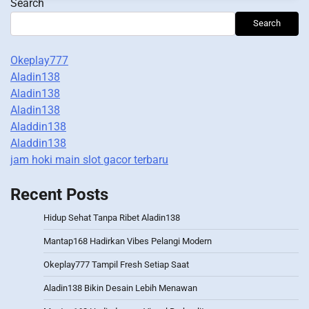
Search
Search
Okeplay777
Aladin138
Aladin138
Aladin138
Aladdin138
Aladdin138
jam hoki main slot gacor terbaru
Recent Posts
Hidup Sehat Tanpa Ribet Aladin138
Mantap168 Hadirkan Vibes Pelangi Modern
Okeplay777 Tampil Fresh Setiap Saat
Aladin138 Bikin Desain Lebih Menawan