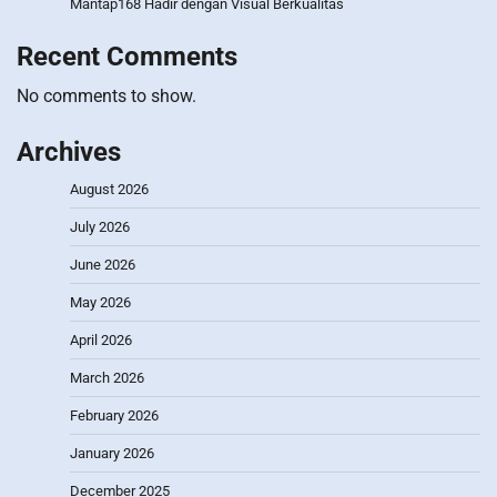
Mantap168 Hadir dengan Visual Berkualitas
Recent Comments
No comments to show.
Archives
August 2026
July 2026
June 2026
May 2026
April 2026
March 2026
February 2026
January 2026
December 2025