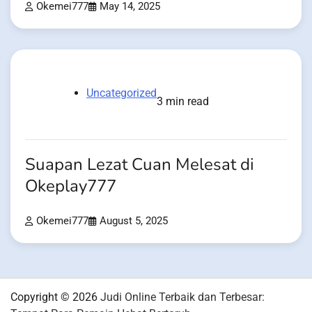
Okemei777
May 14, 2025
Uncategorized
3 min read
Suapan Lezat Cuan Melesat di
Okeplay777
Okemei777
August 5, 2025
Copyright © 2026
Judi Online Terbaik dan Terbesar: