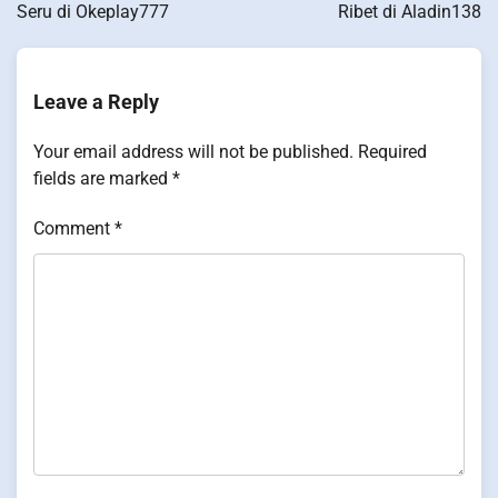
Seru di Okeplay777
Ribet di Aladin138
Leave a Reply
Your email address will not be published.
Required
fields are marked
*
Comment
*