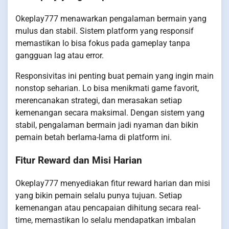
Okeplay777 menawarkan pengalaman bermain yang
mulus dan stabil. Sistem platform yang responsif
memastikan lo bisa fokus pada gameplay tanpa
gangguan lag atau error.
Responsivitas ini penting buat pemain yang ingin main
nonstop seharian. Lo bisa menikmati game favorit,
merencanakan strategi, dan merasakan setiap
kemenangan secara maksimal. Dengan sistem yang
stabil, pengalaman bermain jadi nyaman dan bikin
pemain betah berlama-lama di platform ini.
Fitur Reward dan Misi Harian
Okeplay777 menyediakan fitur reward harian dan misi
yang bikin pemain selalu punya tujuan. Setiap
kemenangan atau pencapaian dihitung secara real-
time, memastikan lo selalu mendapatkan imbalan