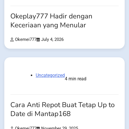
Okeplay777 Hadir dengan
Keceriaan yang Menular
Okemei777
July 4, 2026
Uncategorized
4 min read
Cara Anti Repot Buat Tetap Up to
Date di Mantap168
Okemei777
November 29, 2025