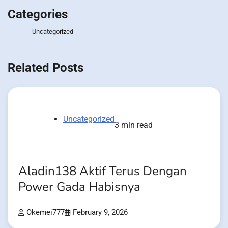
Categories
Uncategorized
Related Posts
Uncategorized
3 min read
Aladin138 Aktif Terus Dengan
Power Gada Habisnya
Okemei777
February 9, 2026