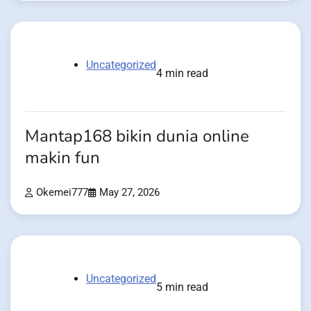
Uncategorized
4 min read
Mantap168 bikin dunia online
makin fun
Okemei777
May 27, 2026
Uncategorized
5 min read