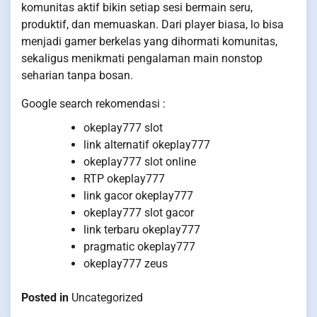
komunitas aktif bikin setiap sesi bermain seru,
produktif, dan memuaskan. Dari player biasa, lo bisa
menjadi gamer berkelas yang dihormati komunitas,
sekaligus menikmati pengalaman main nonstop
seharian tanpa bosan.
Google search rekomendasi :
okeplay777 slot
link alternatif okeplay777
okeplay777 slot online
RTP okeplay777
link gacor okeplay777
okeplay777 slot gacor
link terbaru okeplay777
pragmatic okeplay777
okeplay777 zeus
Posted in
Uncategorized