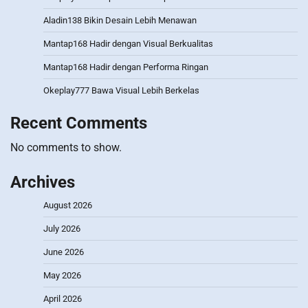
Aladin138 Bikin Desain Lebih Menawan
Mantap168 Hadir dengan Visual Berkualitas
Mantap168 Hadir dengan Performa Ringan
Okeplay777 Bawa Visual Lebih Berkelas
Recent Comments
No comments to show.
Archives
August 2026
July 2026
June 2026
May 2026
April 2026