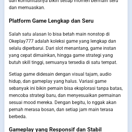
dan komunitasnya bikin setiap momen bermain seru
dan memuaskan.
Platform Game Lengkap dan Seru
Salah satu alasan lo bisa betah main nonstop di
Okeplay777 adalah koleksi game yang lengkap dan
selalu diperbarui. Dari slot menantang, game instan
yang cepat dimainkan, hingga game strategi yang
butuh skill tinggi, semuanya tersedia di satu tempat.
Setiap game didesain dengan visual tajam, audio
hidup, dan gameplay yang halus. Variasi game
sebanyak ini bikin pemain bisa eksplorasi tanpa batas,
mencoba strategi baru, dan menyesuaikan permainan
sesuai mood mereka. Dengan begitu, lo nggak akan
pernah merasa bosan, dan setiap jam main terasa
berbeda.
Gameplay yang Responsif dan Stabil