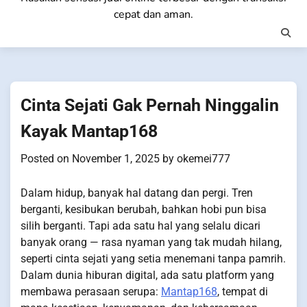
cepat dan aman.
Cinta Sejati Gak Pernah Ninggalin
Kayak Mantap168
Posted on
November 1, 2025
by
okemei777
Dalam hidup, banyak hal datang dan pergi. Tren
berganti, kesibukan berubah, bahkan hobi pun bisa
silih berganti. Tapi ada satu hal yang selalu dicari
banyak orang — rasa nyaman yang tak mudah hilang,
seperti cinta sejati yang setia menemani tanpa pamrih.
Dalam dunia hiburan digital, ada satu platform yang
membawa perasaan serupa:
Mantap168
, tempat di