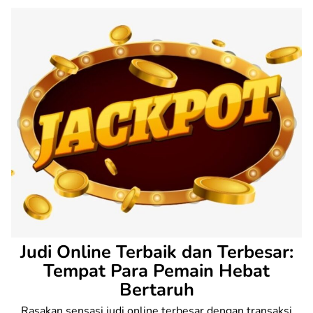
Skip
to
content
Judi Online Terbaik dan Terbesar:
Tempat Para Pemain Hebat
Bertaruh
Rasakan sensasi judi online terbesar dengan transaksi