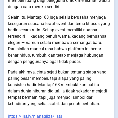
memberi ruang bagi pengguna untuk menikmati waktu
dengan cara mereka sendiri.
Selain itu, Mantap168 juga selalu berusaha menjaga
kesegaran suasana lewat event dan tema khusus yang
hadir secara rutin. Setiap event memiliki nuansa
tersendiri — kadang penuh warna, kadang bernuansa
elegan — namun selalu membawa semangat baru.
Dari sinilah muncul rasa bahwa platform ini benar-
benar hidup, tumbuh, dan tetap menjaga hubungan
dengan penggunanya agar tidak pudar.
Pada akhirnya, cinta sejati bukan tentang siapa yang
paling besar memberi, tapi siapa yang paling
konsisten hadir. Mantap168 membuktikan hal itu
dalam dunia hiburan digital. Ia tidak sekadar menjadi
tempat bermain, tapi juga menjadi simbol dari
kehadiran yang setia, stabil, dan penuh perhatian.
https://list.ly/nianaqilza/lists