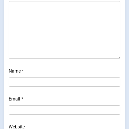
Name
*
Email
*
Website