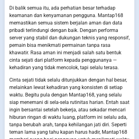
Di balik semua itu, ada perhatian besar terhadap
keamanan dan kenyamanan pengguna. Mantap168
memastikan semua sistem berjalan aman dan data
pribadi terlindungi dengan baik. Dengan performa
server yang stabil dan dukungan teknis yang responsif,
pemain bisa menikmati permainan tanpa rasa
khawatir. Rasa aman ini menjadi salah satu bentuk
cinta sejati dari platform kepada penggunanya —
kehadiran yang tidak mencolok, tapi selalu terasa.
Cinta sejati tidak selalu ditunjukkan dengan hal besar,
melainkan lewat kehadiran yang konsisten di setiap
waktu. Begitu pula dengan Mantap168, yang selalu
siap menemani di sela-sela rutinitas harian. Entah saat
ingin bersantai setelah bekerja, atau sekadar mencari
hiburan ringan di waktu luang, platform ini selalu ada,
tanpa berubah arah, tanpa kehilangan jati diri. Seperti
teman lama yang tahu kapan harus hadir, Mantap168