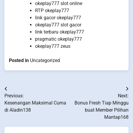
okeplay777 slot online
RTP okeplay777
link gacor okeplay777
okeplay777 slot gacor
link terbaru okeplay777
pragmatic okeplay777
okeplay777 zeus
Posted in
Uncategorized
Post
Previous:
Next:
navigation
Kesenangan Maksimal Cuma
Bonus Fresh Tiap Minggu
di Aladin138
buat Member Pilihan
Mantap168