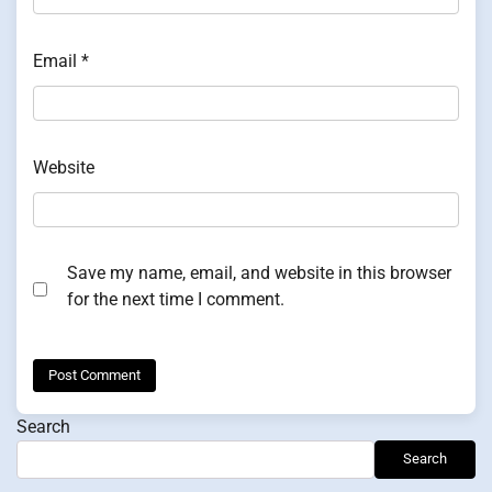
Email
*
Website
Save my name, email, and website in this browser
for the next time I comment.
Search
Search