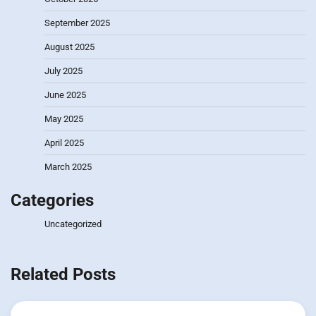
September 2025
August 2025
July 2025
June 2025
May 2025
April 2025
March 2025
Categories
Uncategorized
Related Posts