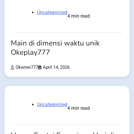
Uncategorized
4 min read
Main di dimensi waktu unik
Okeplay777
Okemei777
April 14, 2026
Uncategorized
4 min read