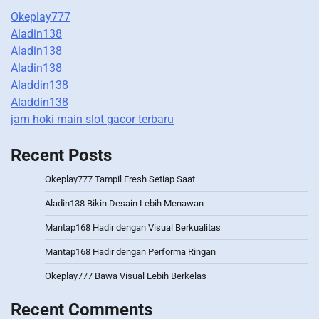
Okeplay777
Aladin138
Aladin138
Aladin138
Aladdin138
Aladdin138
jam hoki main slot gacor terbaru
Recent Posts
Okeplay777 Tampil Fresh Setiap Saat
Aladin138 Bikin Desain Lebih Menawan
Mantap168 Hadir dengan Visual Berkualitas
Mantap168 Hadir dengan Performa Ringan
Okeplay777 Bawa Visual Lebih Berkelas
Recent Comments