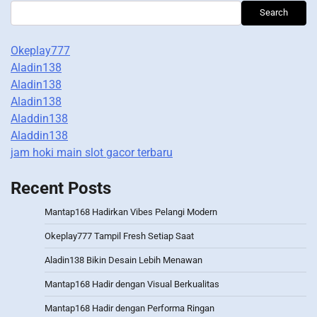
Search
Okeplay777
Aladin138
Aladin138
Aladin138
Aladdin138
Aladdin138
jam hoki main slot gacor terbaru
Recent Posts
Mantap168 Hadirkan Vibes Pelangi Modern
Okeplay777 Tampil Fresh Setiap Saat
Aladin138 Bikin Desain Lebih Menawan
Mantap168 Hadir dengan Visual Berkualitas
Mantap168 Hadir dengan Performa Ringan