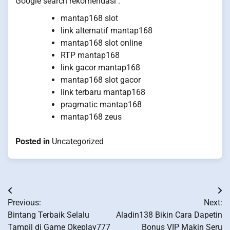
Google search rekomendasi :
mantap168 slot
link alternatif mantap168
mantap168 slot online
RTP mantap168
link gacor mantap168
mantap168 slot gacor
link terbaru mantap168
pragmatic mantap168
mantap168 zeus
Posted in
Uncategorized
Post
Previous:
Next:
navigation
Bintang Terbaik Selalu
Aladin138 Bikin Cara Dapetin
Tampil di Game Okeplay777
Bonus VIP Makin Seru