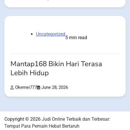
Uncategorized
5 min read
Mantap168 Bikin Hari Terasa
Lebih Hidup
Okemei777
June 28, 2026
Copyright © 2026
Judi Online Terbaik dan Terbesar:
Tempat Para Pemain Hebat Bertaruh