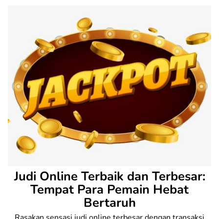
Skip
to
content
Judi Online Terbaik dan Terbesar:
Tempat Para Pemain Hebat
Bertaruh
Rasakan sensasi judi online terbesar dengan transaksi