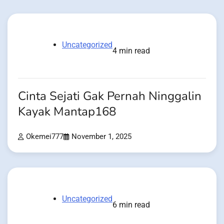
Uncategorized
4 min read
Cinta Sejati Gak Pernah Ninggalin
Kayak Mantap168
Okemei777
November 1, 2025
Uncategorized
6 min read