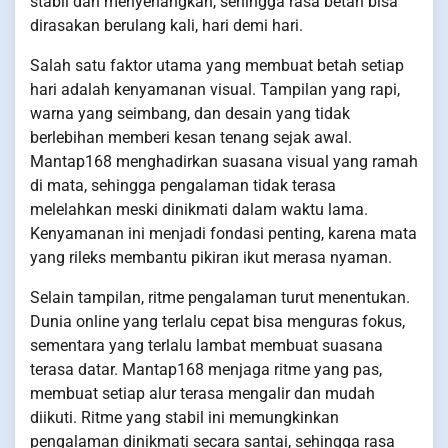
stabil dan menyenangkan, sehingga rasa betah bisa
dirasakan berulang kali, hari demi hari.
Salah satu faktor utama yang membuat betah setiap
hari adalah kenyamanan visual. Tampilan yang rapi,
warna yang seimbang, dan desain yang tidak
berlebihan memberi kesan tenang sejak awal.
Mantap168 menghadirkan suasana visual yang ramah
di mata, sehingga pengalaman tidak terasa
melelahkan meski dinikmati dalam waktu lama.
Kenyamanan ini menjadi fondasi penting, karena mata
yang rileks membantu pikiran ikut merasa nyaman.
Selain tampilan, ritme pengalaman turut menentukan.
Dunia online yang terlalu cepat bisa menguras fokus,
sementara yang terlalu lambat membuat suasana
terasa datar. Mantap168 menjaga ritme yang pas,
membuat setiap alur terasa mengalir dan mudah
diikuti. Ritme yang stabil ini memungkinkan
pengalaman dinikmati secara santai, sehingga rasa