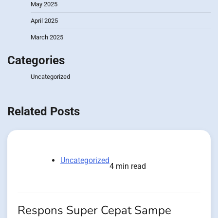
May 2025
April 2025
March 2025
Categories
Uncategorized
Related Posts
Uncategorized
4 min read
Respons Super Cepat Sampe