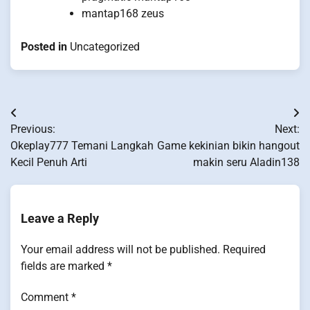
mantap168 zeus
Posted in
Uncategorized
Post
Previous:
Next:
navigation
Okeplay777 Temani Langkah
Game kekinian bikin hangout
Kecil Penuh Arti
makin seru Aladin138
Leave a Reply
Your email address will not be published.
Required
fields are marked
*
Comment
*