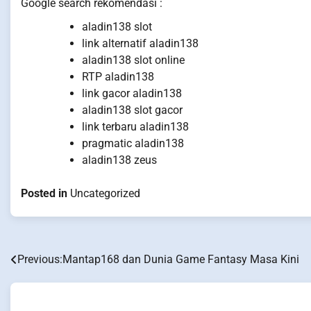
Google search rekomendasi :
aladin138 slot
link alternatif aladin138
aladin138 slot online
RTP aladin138
link gacor aladin138
aladin138 slot gacor
link terbaru aladin138
pragmatic aladin138
aladin138 zeus
Posted in
Uncategorized
Previous:
Mantap168 dan Dunia Game Fantasy Masa Kini
Post
navigation