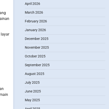
April 2026
yang
March 2026
mainan
February 2026
January 2026
 layar
December 2025
November 2025
October 2025
September 2025
August 2025
July 2025
an
June 2025
rmain
May 2025
April 2025