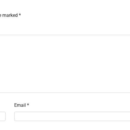
re marked
*
Email
*