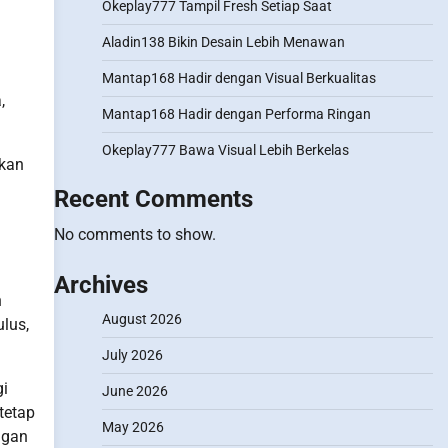
Okeplay777 Tampil Fresh Setiap Saat
Aladin138 Bikin Desain Lebih Menawan
Mantap168 Hadir dengan Visual Berkualitas
,
Mantap168 Hadir dengan Performa Ringan
Okeplay777 Bawa Visual Lebih Berkelas
hkan
Recent Comments
No comments to show.
Archives
n
August 2026
lus,
July 2026
gi
June 2026
tetap
May 2026
ngan