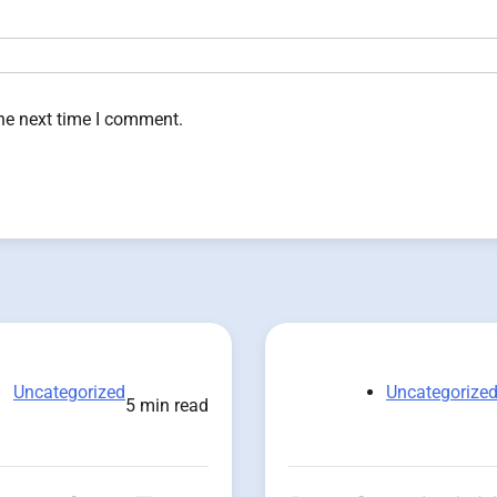
the next time I comment.
Uncategorized
Uncategorize
5 min read