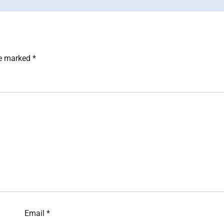
re marked
*
Email
*