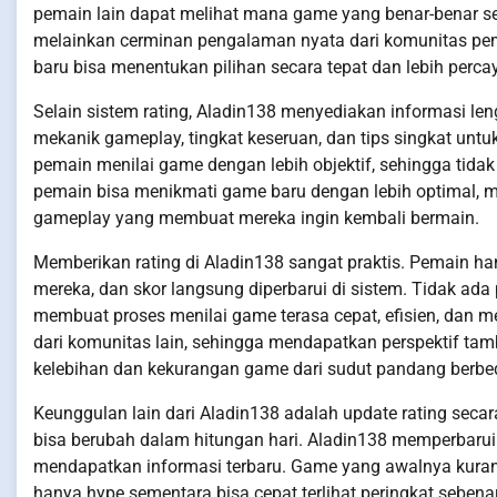
pemain lain dapat melihat mana game yang benar-benar ser
melainkan cerminan pengalaman nyata dari komunitas pem
baru bisa menentukan pilihan secara tepat dan lebih perca
Selain sistem rating, Aladin138 menyediakan informasi len
mekanik gameplay, tingkat keseruan, dan tips singkat u
pemain menilai game dengan lebih objektif, sehingga tid
pemain bisa menikmati game baru dengan lebih optimal,
gameplay yang membuat mereka ingin kembali bermain.
Memberikan rating di Aladin138 sangat praktis. Pemain h
mereka, dan skor langsung diperbarui di sistem. Tidak ad
membuat proses menilai game terasa cepat, efisien, dan
dari komunitas lain, sehingga mendapatkan perspektif t
kelebihan dan kekurangan game dari sudut pandang ber
Keunggulan lain dari Aladin138 adalah update rating secar
bisa berubah dalam hitungan hari. Aladin138 memperbarui 
mendapatkan informasi terbaru. Game yang awalnya kurang
hanya hype sementara bisa cepat terlihat peringkat seben