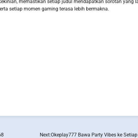
kekinian, memastikan setiap judul mendapatkan sorotan yang l
ta setiap momen gaming terasa lebih bermakna.
68
Next:
Okeplay777 Bawa Party Vibes ke Setia