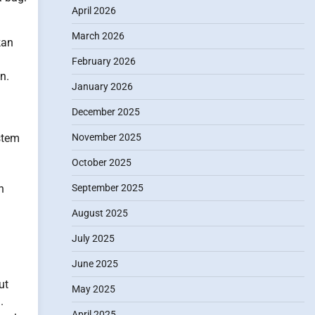
April 2026
March 2026
kan
February 2026
n.
January 2026
December 2025
stem
November 2025
October 2025
n
September 2025
August 2025
July 2025
June 2025
ut
May 2025
.
April 2025