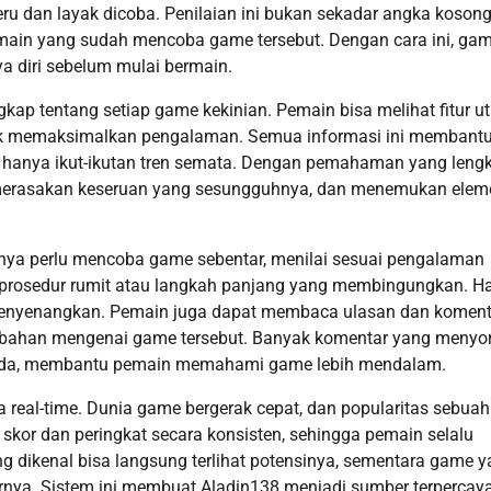
u dan layak dicoba. Penilaian ini bukan sekadar angka kosong
ain yang sudah mencoba game tersebut. Dengan cara ini, gam
ya diri sebelum mulai bermain.
gkap tentang setiap game kekinian. Pemain bisa melihat fitur u
ntuk memaksimalkan pengalaman. Semua informasi ini membant
ak hanya ikut-ikutan tren semata. Dengan pemahaman yang leng
 merasakan keseruan yang sesungguhnya, dan menemukan elem
anya perlu mencoba game sebentar, menilai sesuai pengalaman
a prosedur rumit atau langkah panjang yang membingungkan. Hal
 menyenangkan. Pemain juga dapat membaca ulasan dan koment
ambahan mengenai game tersebut. Banyak komentar yang menyor
beda, membantu pemain memahami game lebih mendalam.
a real-time. Dunia game bergerak cepat, dan popularitas sebuah
skor dan peringkat secara konsisten, sehingga pemain selalu
 dikenal bisa langsung terlihat potensinya, sementara game 
arnya. Sistem ini membuat Aladin138 menjadi sumber terpercay