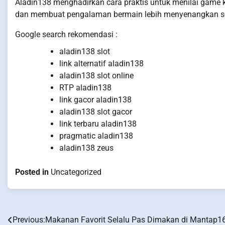
Aladin138 menghadirkan cara praktis untuk menilai game 
dan membuat pengalaman bermain lebih menyenangkan ser
Google search rekomendasi :
aladin138 slot
link alternatif aladin138
aladin138 slot online
RTP aladin138
link gacor aladin138
aladin138 slot gacor
link terbaru aladin138
pragmatic aladin138
aladin138 zeus
Posted in
Uncategorized
Previous:
Makanan Favorit Selalu Pas Dimakan di Mantap1
Post