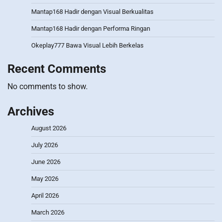
Mantap168 Hadir dengan Visual Berkualitas
Mantap168 Hadir dengan Performa Ringan
Okeplay777 Bawa Visual Lebih Berkelas
Recent Comments
No comments to show.
Archives
August 2026
July 2026
June 2026
May 2026
April 2026
March 2026