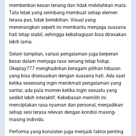
memberikan kesan tenang dan tidak melelahkan mata.
Tata letak yang seimbang membuat setiap elemen
terasa pas, tidak berlebihan. Visual yang
menenangkan seperti ini membantu menjaga suasana
hati tetap stabil, sehingga kebahagiaan bisa dirasakan
lebih lama.
Selain tampilan, variasi pengalaman juga berperan
besar dalam menjaga rasa senang tetap hidup.
Okeplay777 menghadirkan beragam pilihan hiburan
yang bisa disesuaikan dengan suasana hati. Ada saat
ketika seseorang ingin menikmati pengalaman yang
santai, ada pula momen ketika ingin sesuatu yang
sedikit lebih interaktif. Kebebasan memilih ini
menciptakan rasa nyaman dan personal, menjadikan
setiap sesi terasa relevan dengan kondisi masing-
masing individu.
Performa yang konsisten juga menjadi faktor penting