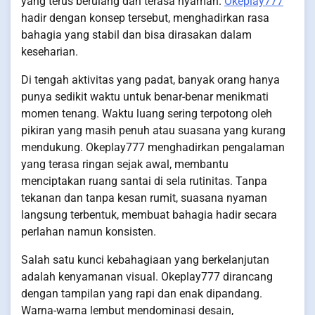
yang terus berulang dan terasa nyaman.
Okeplay777
hadir dengan konsep tersebut, menghadirkan rasa
bahagia yang stabil dan bisa dirasakan dalam
keseharian.
Di tengah aktivitas yang padat, banyak orang hanya
punya sedikit waktu untuk benar-benar menikmati
momen tenang. Waktu luang sering terpotong oleh
pikiran yang masih penuh atau suasana yang kurang
mendukung. Okeplay777 menghadirkan pengalaman
yang terasa ringan sejak awal, membantu
menciptakan ruang santai di sela rutinitas. Tanpa
tekanan dan tanpa kesan rumit, suasana nyaman
langsung terbentuk, membuat bahagia hadir secara
perlahan namun konsisten.
Salah satu kunci kebahagiaan yang berkelanjutan
adalah kenyamanan visual. Okeplay777 dirancang
dengan tampilan yang rapi dan enak dipandang.
Warna-warna lembut mendominasi desain,