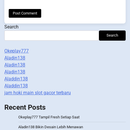
Search
Search
Okeplay777
Aladin138
Aladin138
Aladin138
Aladdin138
Aladdin138
jam hoki main slot gacor terbaru
Recent Posts
Okeplay777 Tampil Fresh Setiap Saat
Aladin138 Bikin Desain Lebih Menawan