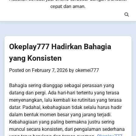
cepat dan aman.
Okeplay777 Hadirkan Bahagia
yang Konsisten
Posted on
February 7, 2026
by
okemei777
Bahagia sering dianggap sebagai perasaan yang
datang dan pergi. Ada hari-hari tertentu yang terasa
menyenangkan, lalu kembali ke rutinitas yang terasa
datar. Padahal, kebahagiaan tidak selalu harus hadir
dalam bentuk momen besar yang jarang terjadi.
Kebahagiaan yang paling bermakna justru sering
muncul secara konsisten, dari pengalaman sederhana