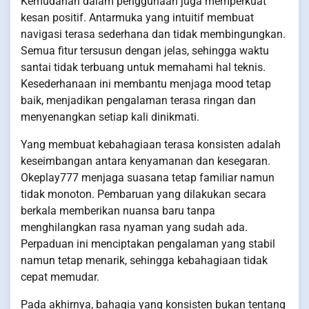
Kemudahan dalam penggunaan juga memperkuat
kesan positif. Antarmuka yang intuitif membuat
navigasi terasa sederhana dan tidak membingungkan.
Semua fitur tersusun dengan jelas, sehingga waktu
santai tidak terbuang untuk memahami hal teknis.
Kesederhanaan ini membantu menjaga mood tetap
baik, menjadikan pengalaman terasa ringan dan
menyenangkan setiap kali dinikmati.
Yang membuat kebahagiaan terasa konsisten adalah
keseimbangan antara kenyamanan dan kesegaran.
Okeplay777 menjaga suasana tetap familiar namun
tidak monoton. Pembaruan yang dilakukan secara
berkala memberikan nuansa baru tanpa
menghilangkan rasa nyaman yang sudah ada.
Perpaduan ini menciptakan pengalaman yang stabil
namun tetap menarik, sehingga kebahagiaan tidak
cepat memudar.
Pada akhirnya, bahagia yang konsisten bukan tentang