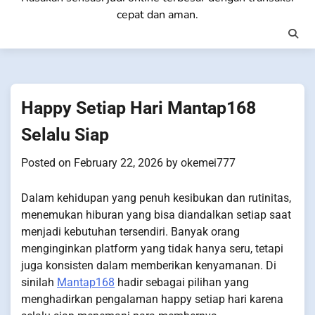
cepat dan aman.
Happy Setiap Hari Mantap168
Selalu Siap
Posted on
February 22, 2026
by
okemei777
Dalam kehidupan yang penuh kesibukan dan rutinitas,
menemukan hiburan yang bisa diandalkan setiap saat
menjadi kebutuhan tersendiri. Banyak orang
menginginkan platform yang tidak hanya seru, tetapi
juga konsisten dalam memberikan kenyamanan. Di
sinilah
Mantap168
hadir sebagai pilihan yang
menghadirkan pengalaman happy setiap hari karena