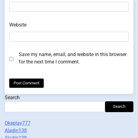
Website
Save my name, email, and website in this browser
for the next time I comment.
Search
Search
Okeplay777
Aladin138
Aladin138