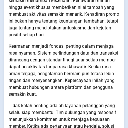
semakin menambah keceriaan. Penawaran harian
hingga event khusus memberikan nilai tambah yang
membuat aktivitas semakin menarik. Kehadiran promo
ini bukan hanya tentang keuntungan tambahan, tetapi
juga tentang menciptakan antusiasme dan kejutan
positif setiap hari.
Keamanan menjadi fondasi penting dalam menjaga
rasa nyaman. Sistem perlindungan data dan transaksi
dirancang dengan standar tinggi agar setiap member
dapat beraktivitas tanpa rasa khawatir. Ketika rasa
aman terjaga, pengalaman bermain pun terasa lebih
ringan dan menyenangkan. Kepercayaan inilah yang
membuat hubungan antara platform dan pengguna
semakin kuat.
Tidak kalah penting adalah layanan pelanggan yang
selalu siap membantu. Tim dukungan yang responsif
menunjukkan komitmen untuk menjaga kepuasan
member. Ketika ada pertanyaan atau kendala, solusi