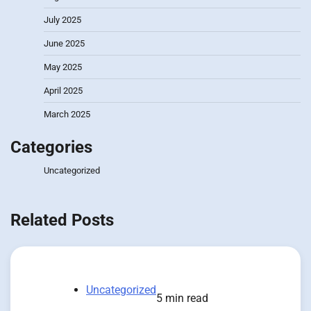
July 2025
June 2025
May 2025
April 2025
March 2025
Categories
Uncategorized
Related Posts
Uncategorized
5 min read