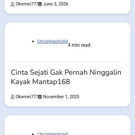
Okemei777
June 3, 2026
Uncategorized
4 min read
Cinta Sejati Gak Pernah Ninggalin
Kayak Mantap168
Okemei777
November 1, 2025
Uncategorized