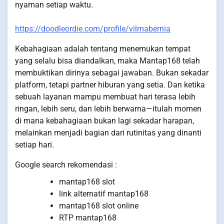
nyaman setiap waktu.
https://doodleordie.com/profile/vilmabernia
Kebahagiaan adalah tentang menemukan tempat
yang selalu bisa diandalkan, maka Mantap168 telah
membuktikan dirinya sebagai jawaban. Bukan sekadar
platform, tetapi partner hiburan yang setia. Dan ketika
sebuah layanan mampu membuat hari terasa lebih
ringan, lebih seru, dan lebih berwarna—itulah momen
di mana kebahagiaan bukan lagi sekadar harapan,
melainkan menjadi bagian dari rutinitas yang dinanti
setiap hari.
Google search rekomendasi :
mantap168 slot
link alternatif mantap168
mantap168 slot online
RTP mantap168