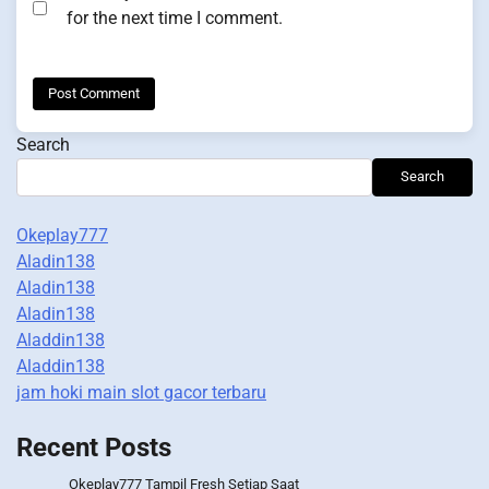
for the next time I comment.
Search
Search
Okeplay777
Aladin138
Aladin138
Aladin138
Aladdin138
Aladdin138
jam hoki main slot gacor terbaru
Recent Posts
Okeplay777 Tampil Fresh Setiap Saat