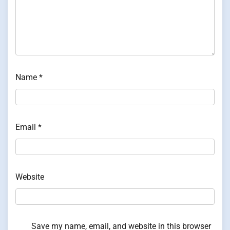
Name
*
Email
*
Website
Save my name, email, and website in this browser