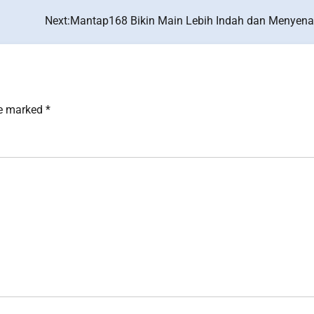
Next:
Mantap168 Bikin Main Lebih Indah dan Menyen
re marked
*