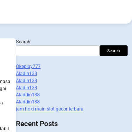
Search
Search
Okeplay777
Aladin138
Aladin138
 masa
Aladin138
agai
Aladdin138
Aladdin138
ma
jam hoki main slot gacor terbaru
Recent Posts
abil.