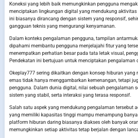
Koneksi yang lebih baik memungkinkan pengguna mengakses
menciptakan lingkungan digital yang mendukung aktivitas 
ini biasanya dirancang dengan sistem yang responsif, se
gangguan teknis yang mengurangi kenyamanan.
Dalam konteks pengalaman pengguna, tampilan antarmuka 
dipahami membantu pengguna menjelajahi fitur yang ters
menempatkan perhatian besar pada tata letak visual, peng
Pendekatan ini bertujuan untuk menciptakan pengalaman di
Okeplay777 sering dikaitkan dengan konsep hiburan yang me
emas tidak hanya menggambarkan kemenangan, tetapi ju
pengguna. Dalam dunia digital, nilai sebuah pengalaman se
sistem yang stabil, serta interaksi yang terasa responsif.
Salah satu aspek yang mendukung pengalaman tersebut adal
yang memiliki kapasitas tinggi mampu menampung banyak 
platform hiburan daring biasanya diakses oleh banyak ora
memungkinkan setiap aktivitas tetap berjalan dengan lan