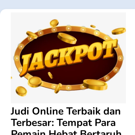
Skip
to
content
Judi Online Terbaik dan
Terbesar: Tempat Para
Pemain Hebat Bertaruh