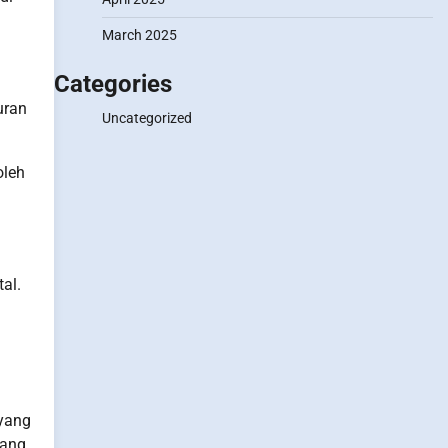
March 2025
Categories
uran
Uncategorized
oleh
al.
 yang
bang