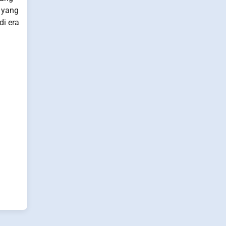
 yang
di era