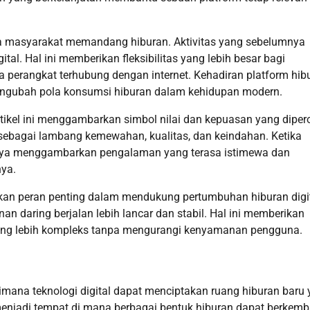
a masyarakat memandang hiburan. Aktivitas yang sebelumnya
ital. Hal ini memberikan fleksibilitas yang lebih besar bagi
 perangkat terhubung dengan internet. Kehadiran platform hib
engubah pola konsumsi hiburan dalam kehidupan modern.
artikel ini menggambarkan simbol nilai dan kepuasan yang diper
 sebagai lambang kemewahan, kualitas, dan keindahan. Ketika
anya menggambarkan pengalaman yang terasa istimewa dan
ya.
nkan peran penting dalam mendukung pertumbuhan hiburan digit
an daring berjalan lebih lancar dan stabil. Hal ini memberikan
 yang lebih kompleks tanpa mengurangi kenyamanan pengguna.
mana teknologi digital dapat menciptakan ruang hiburan baru
menjadi tempat di mana berbagai bentuk hiburan dapat berkem