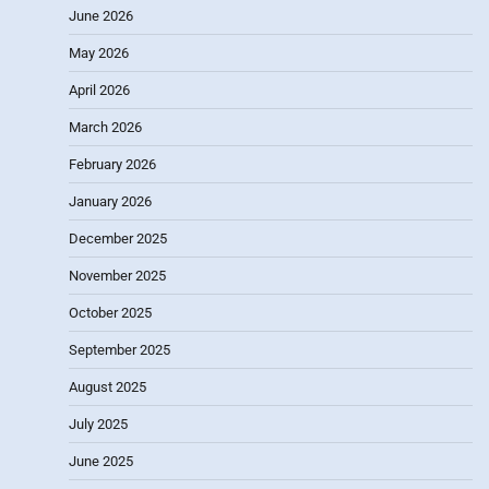
June 2026
May 2026
April 2026
March 2026
February 2026
January 2026
December 2025
November 2025
October 2025
September 2025
August 2025
July 2025
June 2025