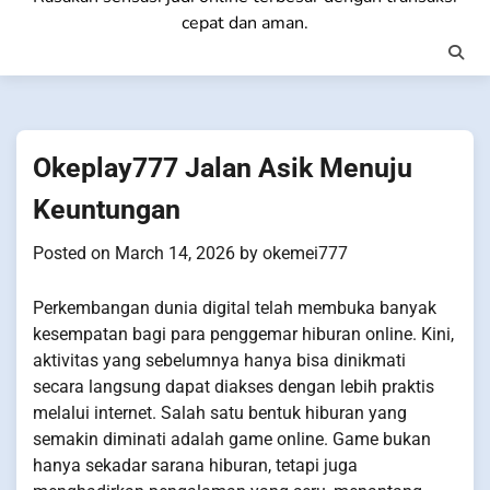
cepat dan aman.
Okeplay777 Jalan Asik Menuju
Keuntungan
Posted on
March 14, 2026
by
okemei777
Perkembangan dunia digital telah membuka banyak
kesempatan bagi para penggemar hiburan online. Kini,
aktivitas yang sebelumnya hanya bisa dinikmati
secara langsung dapat diakses dengan lebih praktis
melalui internet. Salah satu bentuk hiburan yang
semakin diminati adalah game online. Game bukan
hanya sekadar sarana hiburan, tetapi juga