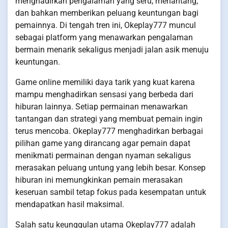
menghadirkan pengalaman yang seru, menantang,
dan bahkan memberikan peluang keuntungan bagi
pemainnya. Di tengah tren ini, Okeplay777 muncul
sebagai platform yang menawarkan pengalaman
bermain menarik sekaligus menjadi jalan asik menuju
keuntungan.
Game online memiliki daya tarik yang kuat karena
mampu menghadirkan sensasi yang berbeda dari
hiburan lainnya. Setiap permainan menawarkan
tantangan dan strategi yang membuat pemain ingin
terus mencoba. Okeplay777 menghadirkan berbagai
pilihan game yang dirancang agar pemain dapat
menikmati permainan dengan nyaman sekaligus
merasakan peluang untung yang lebih besar. Konsep
hiburan ini memungkinkan pemain merasakan
keseruan sambil tetap fokus pada kesempatan untuk
mendapatkan hasil maksimal.
Salah satu keunggulan utama Okeplay777 adalah