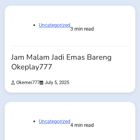
Uncategorized
3 min read
Jam Malam Jadi Emas Bareng
Okeplay777
Okemei777
July 5, 2025
Uncategorized
4 min read