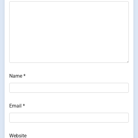
Name
*
Email
*
Website