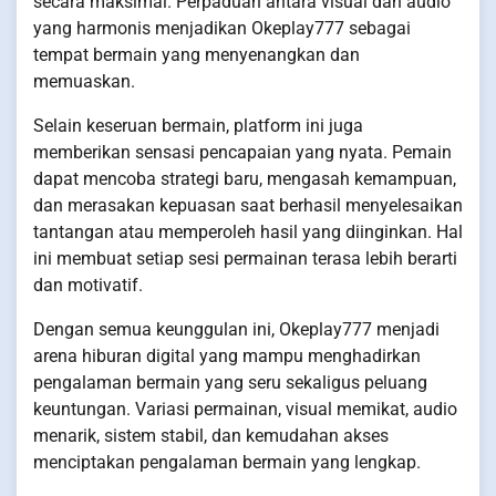
secara maksimal. Perpaduan antara visual dan audio
yang harmonis menjadikan Okeplay777 sebagai
tempat bermain yang menyenangkan dan
memuaskan.
Selain keseruan bermain, platform ini juga
memberikan sensasi pencapaian yang nyata. Pemain
dapat mencoba strategi baru, mengasah kemampuan,
dan merasakan kepuasan saat berhasil menyelesaikan
tantangan atau memperoleh hasil yang diinginkan. Hal
ini membuat setiap sesi permainan terasa lebih berarti
dan motivatif.
Dengan semua keunggulan ini, Okeplay777 menjadi
arena hiburan digital yang mampu menghadirkan
pengalaman bermain yang seru sekaligus peluang
keuntungan. Variasi permainan, visual memikat, audio
menarik, sistem stabil, dan kemudahan akses
menciptakan pengalaman bermain yang lengkap.