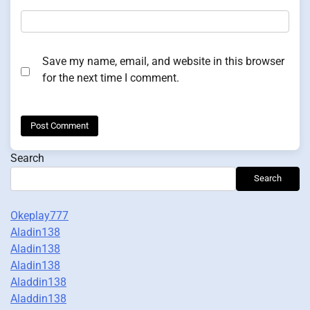
Save my name, email, and website in this browser
for the next time I comment.
Search
Search
Okeplay777
Aladin138
Aladin138
Aladin138
Aladdin138
Aladdin138