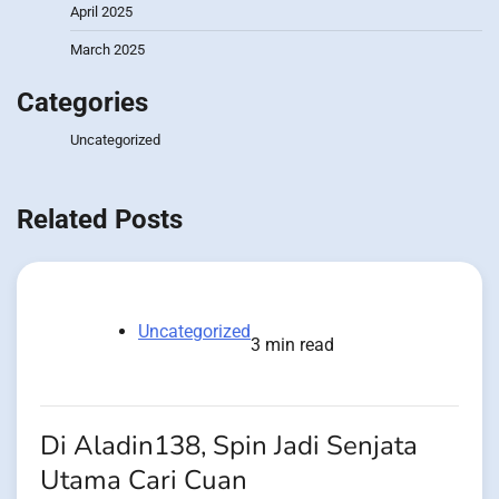
April 2025
March 2025
Categories
Uncategorized
Related Posts
Uncategorized
3 min read
Di Aladin138, Spin Jadi Senjata
Utama Cari Cuan