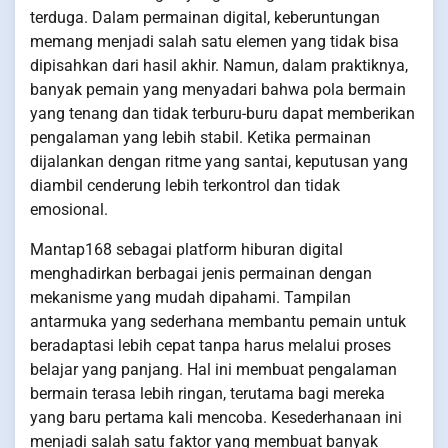
terduga. Dalam permainan digital, keberuntungan
memang menjadi salah satu elemen yang tidak bisa
dipisahkan dari hasil akhir. Namun, dalam praktiknya,
banyak pemain yang menyadari bahwa pola bermain
yang tenang dan tidak terburu-buru dapat memberikan
pengalaman yang lebih stabil. Ketika permainan
dijalankan dengan ritme yang santai, keputusan yang
diambil cenderung lebih terkontrol dan tidak
emosional.
Mantap168 sebagai platform hiburan digital
menghadirkan berbagai jenis permainan dengan
mekanisme yang mudah dipahami. Tampilan
antarmuka yang sederhana membantu pemain untuk
beradaptasi lebih cepat tanpa harus melalui proses
belajar yang panjang. Hal ini membuat pengalaman
bermain terasa lebih ringan, terutama bagi mereka
yang baru pertama kali mencoba. Kesederhanaan ini
menjadi salah satu faktor yang membuat banyak