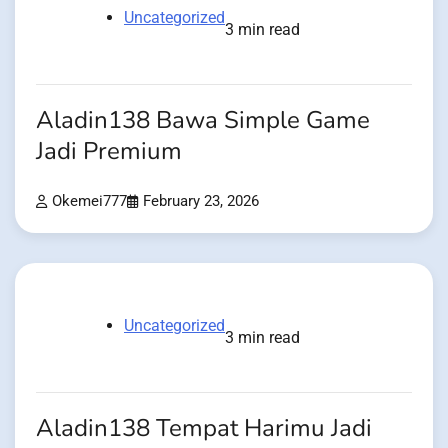
Uncategorized
3 min read
Aladin138 Bawa Simple Game
Jadi Premium
Okemei777
February 23, 2026
Uncategorized
3 min read
Aladin138 Tempat Harimu Jadi