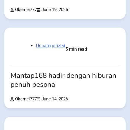
Okemei777
June 19, 2025
Uncategorized
5 min read
Mantap168 hadir dengan hiburan
penuh pesona
Okemei777
June 14, 2026