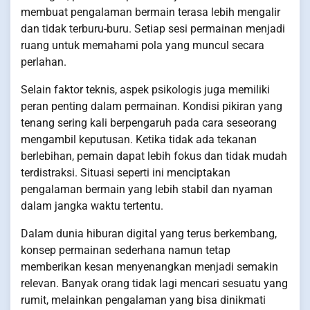
membuat pengalaman bermain terasa lebih mengalir
dan tidak terburu-buru. Setiap sesi permainan menjadi
ruang untuk memahami pola yang muncul secara
perlahan.
Selain faktor teknis, aspek psikologis juga memiliki
peran penting dalam permainan. Kondisi pikiran yang
tenang sering kali berpengaruh pada cara seseorang
mengambil keputusan. Ketika tidak ada tekanan
berlebihan, pemain dapat lebih fokus dan tidak mudah
terdistraksi. Situasi seperti ini menciptakan
pengalaman bermain yang lebih stabil dan nyaman
dalam jangka waktu tertentu.
Dalam dunia hiburan digital yang terus berkembang,
konsep permainan sederhana namun tetap
memberikan kesan menyenangkan menjadi semakin
relevan. Banyak orang tidak lagi mencari sesuatu yang
rumit, melainkan pengalaman yang bisa dinikmati