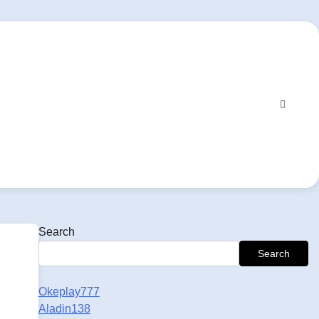
Search
Search
Okeplay777
Aladin138