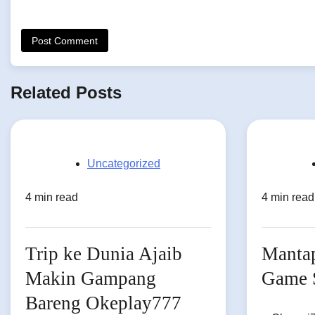
Related Posts
Uncategorized
4 min read
4 min read
Trip ke Dunia Ajaib
Manta
Makin Gampang
Game S
Bareng Okeplay777