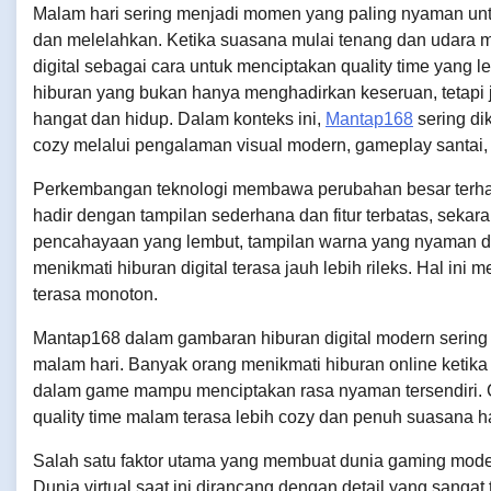
Malam hari sering menjadi momen yang paling nyaman untu
dan melelahkan. Ketika suasana mulai tenang dan udara m
digital sebagai cara untuk menciptakan quality time yan
hiburan yang bukan hanya menghadirkan keseruan, tetapi
hangat dan hidup. Dalam konteks ini,
Mantap168
sering di
cozy melalui pengalaman visual modern, gameplay santai,
Perkembangan teknologi membawa perubahan besar terhadap
hadir dengan tampilan sederhana dan fitur terbatas, sekar
pencahayaan yang lembut, tampilan warna yang nyaman d
menikmati hiburan digital terasa jauh lebih rileks. Hal 
terasa monoton.
Mantap168 dalam gambaran hiburan digital modern sering 
malam hari. Banyak orang menikmati hiburan online ketika
dalam game mampu menciptakan rasa nyaman tersendiri.
quality time malam terasa lebih cozy dan penuh suasana h
Salah satu faktor utama yang membuat dunia gaming moder
Dunia virtual saat ini dirancang dengan detail yang sanga