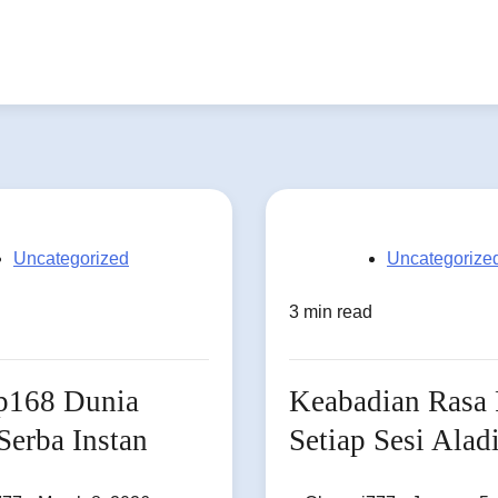
Uncategorized
Uncategorize
3 min read
p168 Dunia
Keabadian Rasa
erba Instan
Setiap Sesi Alad