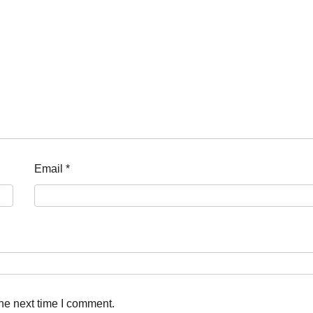
Email
*
he next time I comment.