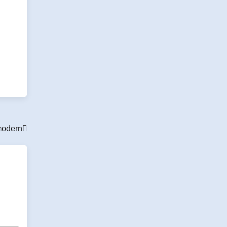
modern