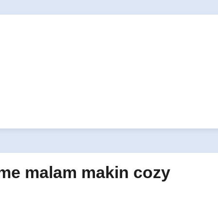
time malam makin cozy