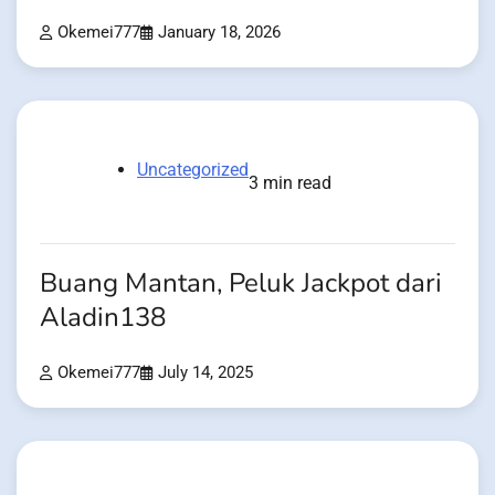
Okemei777
January 18, 2026
Uncategorized
3 min read
Buang Mantan, Peluk Jackpot dari
Aladin138
Okemei777
July 14, 2025