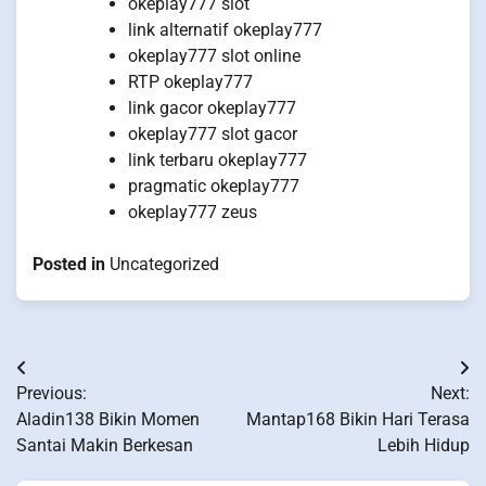
okeplay777 slot
link alternatif okeplay777
okeplay777 slot online
RTP okeplay777
link gacor okeplay777
okeplay777 slot gacor
link terbaru okeplay777
pragmatic okeplay777
okeplay777 zeus
Posted in
Uncategorized
Post
Previous:
Next:
navigation
Aladin138 Bikin Momen
Mantap168 Bikin Hari Terasa
Santai Makin Berkesan
Lebih Hidup