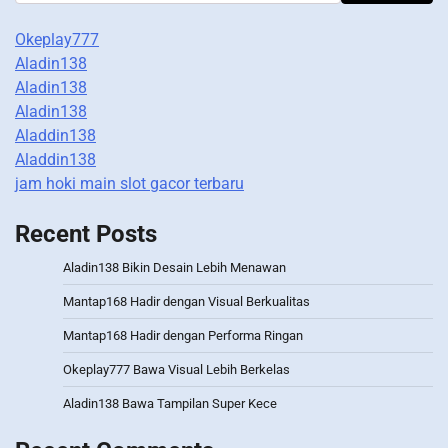
Okeplay777
Aladin138
Aladin138
Aladin138
Aladdin138
Aladdin138
jam hoki main slot gacor terbaru
Recent Posts
Aladin138 Bikin Desain Lebih Menawan
Mantap168 Hadir dengan Visual Berkualitas
Mantap168 Hadir dengan Performa Ringan
Okeplay777 Bawa Visual Lebih Berkelas
Aladin138 Bawa Tampilan Super Kece