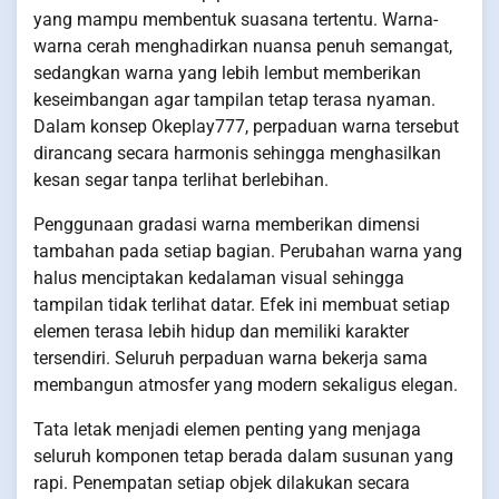
yang mampu membentuk suasana tertentu. Warna-
warna cerah menghadirkan nuansa penuh semangat,
sedangkan warna yang lebih lembut memberikan
keseimbangan agar tampilan tetap terasa nyaman.
Dalam konsep Okeplay777, perpaduan warna tersebut
dirancang secara harmonis sehingga menghasilkan
kesan segar tanpa terlihat berlebihan.
Penggunaan gradasi warna memberikan dimensi
tambahan pada setiap bagian. Perubahan warna yang
halus menciptakan kedalaman visual sehingga
tampilan tidak terlihat datar. Efek ini membuat setiap
elemen terasa lebih hidup dan memiliki karakter
tersendiri. Seluruh perpaduan warna bekerja sama
membangun atmosfer yang modern sekaligus elegan.
Tata letak menjadi elemen penting yang menjaga
seluruh komponen tetap berada dalam susunan yang
rapi. Penempatan setiap objek dilakukan secara