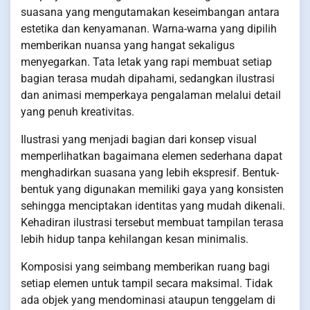
suasana yang mengutamakan keseimbangan antara
estetika dan kenyamanan. Warna-warna yang dipilih
memberikan nuansa yang hangat sekaligus
menyegarkan. Tata letak yang rapi membuat setiap
bagian terasa mudah dipahami, sedangkan ilustrasi
dan animasi memperkaya pengalaman melalui detail
yang penuh kreativitas.
Ilustrasi yang menjadi bagian dari konsep visual
memperlihatkan bagaimana elemen sederhana dapat
menghadirkan suasana yang lebih ekspresif. Bentuk-
bentuk yang digunakan memiliki gaya yang konsisten
sehingga menciptakan identitas yang mudah dikenali.
Kehadiran ilustrasi tersebut membuat tampilan terasa
lebih hidup tanpa kehilangan kesan minimalis.
Komposisi yang seimbang memberikan ruang bagi
setiap elemen untuk tampil secara maksimal. Tidak
ada objek yang mendominasi ataupun tenggelam di