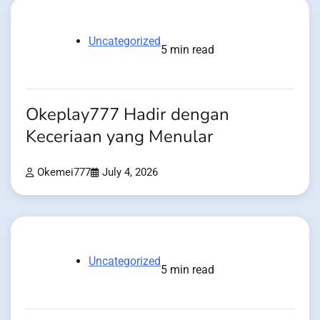
Uncategorized
5 min read
Okeplay777 Hadir dengan
Keceriaan yang Menular
Okemei777
July 4, 2026
Uncategorized
5 min read