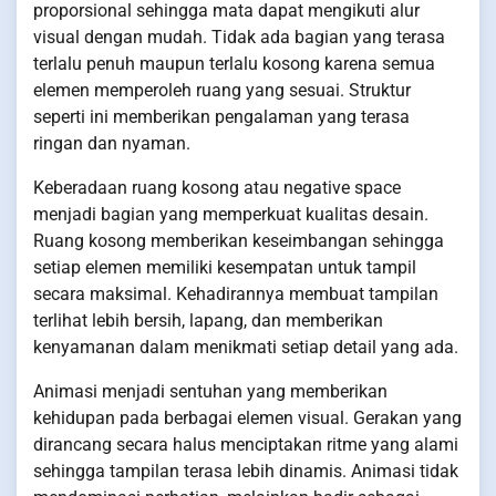
proporsional sehingga mata dapat mengikuti alur
visual dengan mudah. Tidak ada bagian yang terasa
terlalu penuh maupun terlalu kosong karena semua
elemen memperoleh ruang yang sesuai. Struktur
seperti ini memberikan pengalaman yang terasa
ringan dan nyaman.
Keberadaan ruang kosong atau negative space
menjadi bagian yang memperkuat kualitas desain.
Ruang kosong memberikan keseimbangan sehingga
setiap elemen memiliki kesempatan untuk tampil
secara maksimal. Kehadirannya membuat tampilan
terlihat lebih bersih, lapang, dan memberikan
kenyamanan dalam menikmati setiap detail yang ada.
Animasi menjadi sentuhan yang memberikan
kehidupan pada berbagai elemen visual. Gerakan yang
dirancang secara halus menciptakan ritme yang alami
sehingga tampilan terasa lebih dinamis. Animasi tidak