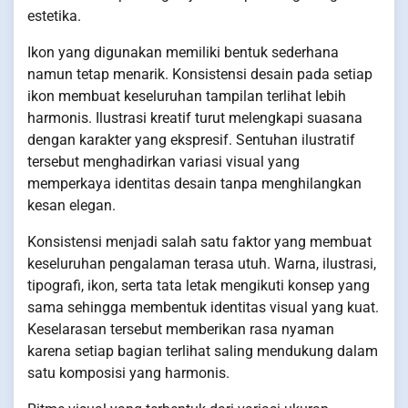
estetika.
Ikon yang digunakan memiliki bentuk sederhana
namun tetap menarik. Konsistensi desain pada setiap
ikon membuat keseluruhan tampilan terlihat lebih
harmonis. Ilustrasi kreatif turut melengkapi suasana
dengan karakter yang ekspresif. Sentuhan ilustratif
tersebut menghadirkan variasi visual yang
memperkaya identitas desain tanpa menghilangkan
kesan elegan.
Konsistensi menjadi salah satu faktor yang membuat
keseluruhan pengalaman terasa utuh. Warna, ilustrasi,
tipografi, ikon, serta tata letak mengikuti konsep yang
sama sehingga membentuk identitas visual yang kuat.
Keselarasan tersebut memberikan rasa nyaman
karena setiap bagian terlihat saling mendukung dalam
satu komposisi yang harmonis.