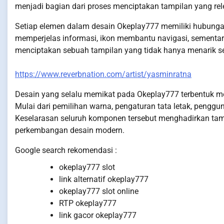
menjadi bagian dari proses menciptakan tampilan yang rele
Setiap elemen dalam desain Okeplay777 memiliki hubungan
memperjelas informasi, ikon membantu navigasi, sementar
menciptakan sebuah tampilan yang tidak hanya menarik sec
https://www.reverbnation.com/artist/yasminratna
Desain yang selalu memikat pada Okeplay777 terbentuk mel
Mulai dari pemilihan warna, pengaturan tata letak, penggu
Keselarasan seluruh komponen tersebut menghadirkan tampi
perkembangan desain modern.
Google search rekomendasi :
okeplay777 slot
link alternatif okeplay777
okeplay777 slot online
RTP okeplay777
link gacor okeplay777