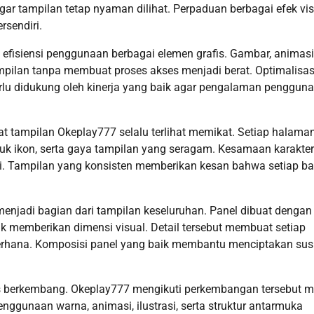
r tampilan tetap nyaman dilihat. Perpaduan berbagai efek vis
rsendiri.
 efisiensi penggunaan berbagai elemen grafis. Gambar, animasi
ampilan tanpa membuat proses akses menjadi berat. Optimalisas
rlu didukung oleh kinerja yang baik agar pengalaman penggun
t tampilan Okeplay777 selalu terlihat memikat. Setiap halama
uk ikon, serta gaya tampilan yang seragam. Kesamaan karakter
li. Tampilan yang konsisten memberikan kesan bahwa setiap b
njadi bagian dari tampilan keseluruhan. Panel dibuat dengan
k memberikan dimensi visual. Detail tersebut membuat setiap
ederhana. Komposisi panel yang baik membantu menciptakan su
rus berkembang. Okeplay777 mengikuti perkembangan tersebut m
nggunaan warna, animasi, ilustrasi, serta struktur antarmuka