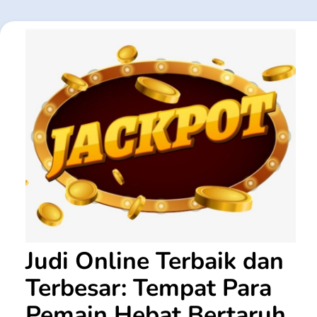
Skip
to
content
Judi Online Terbaik dan
Terbesar: Tempat Para
Pemain Hebat Bertaruh