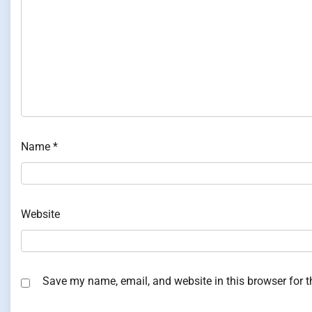
Name
*
Website
Save my name, email, and website in this browser for 