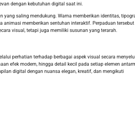
van dengan kebutuhan digital saat ini.
 yang saling mendukung. Warna memberikan identitas, tipogra
a animasi memberikan sentuhan interaktif. Perpaduan tersebut
ara visual, tetapi juga memiliki susunan yang terarah.
alui perhatian terhadap berbagai aspek visual secara menyelu
naan efek modern, hingga detail kecil pada setiap elemen antar
lan digital dengan nuansa elegan, kreatif, dan mengikuti