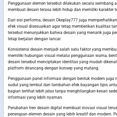
Penggunaan elemen tersebut dilakukan secara seimbang aga
membuat desain terasa lebih hidup dan memiliki karakter te
Dari sisi performa, desain Okeplay777 juga memperhatikan
efek visual disesuaikan agar tetap memberikan kualitas t
tersebut menunjukkan bahwa desain yang menarik juga pe
tetap berjalan dengan lancar.
Konsistensi desain menjadi salah satu faktor yang membua
memiliki hubungan visual melalui penggunaan warna, bent
desain tersebut menciptakan identitas yang mudah dikena
platform dirancang dengan konsep yang matang.
Penggunaan panel informasi dengan bentuk modern juga me
sudut yang lembut dan tambahan efek bayangan tipis untu
bagian terlihat lebih jelas tanpa menghilangkan kesan s
informasi yang lebih nyaman.
Perubahan tren desain digital membuat inovasi visual te
penerapan elemen desain yang lebih kreatif dan modern. Pe