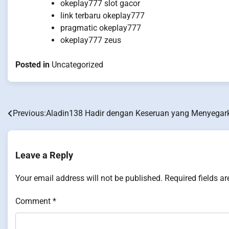
okeplay777 slot gacor
link terbaru okeplay777
pragmatic okeplay777
okeplay777 zeus
Posted in
Uncategorized
Previous:
Aladin138 Hadir dengan Keseruan yang Menyegar
Post
navigation
Leave a Reply
Your email address will not be published.
Required fields a
Comment
*