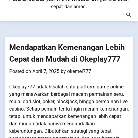
cepat dan aman.
Mendapatkan Kemenangan Lebih
Cepat dan Mudah di Okeplay777
Posted on
April 7, 2025
by
okemei777
Okeplay777 adalah salah satu platform game online
yang menawarkan berbagai macam permainan seru,
mulai dari slot, poker, blackjack, hingga permainan live
casino. Setiap pemain tentu ingin meraih kemenangan,
tetapi untuk mendapatkan kemenangan lebih cepat
dan mudah tidak hanya mengandalkan
keberuntungan. Dibutuhkan strategi yang tepat,