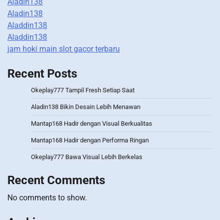
Aladin138
Aladin138
Aladdin138
Aladdin138
jam hoki main slot gacor terbaru
Recent Posts
Okeplay777 Tampil Fresh Setiap Saat
Aladin138 Bikin Desain Lebih Menawan
Mantap168 Hadir dengan Visual Berkualitas
Mantap168 Hadir dengan Performa Ringan
Okeplay777 Bawa Visual Lebih Berkelas
Recent Comments
No comments to show.