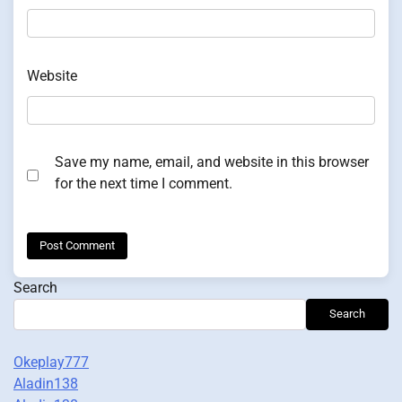
Website
Save my name, email, and website in this browser
for the next time I comment.
Search
Search
Okeplay777
Aladin138