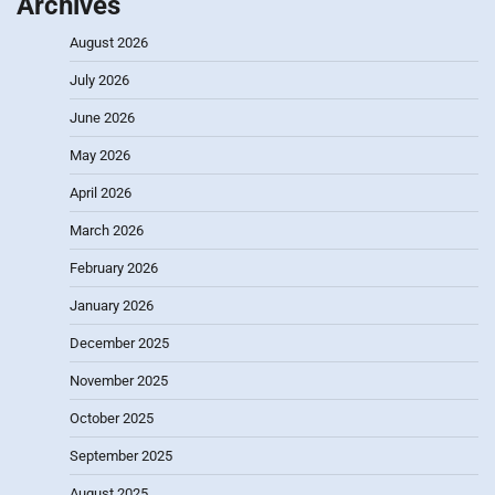
Archives
August 2026
July 2026
June 2026
May 2026
April 2026
March 2026
February 2026
January 2026
December 2025
November 2025
October 2025
September 2025
August 2025