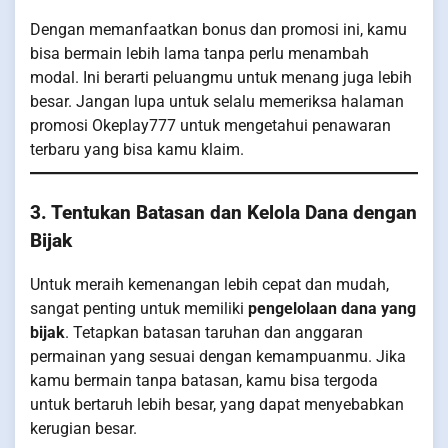
Dengan memanfaatkan bonus dan promosi ini, kamu
bisa bermain lebih lama tanpa perlu menambah
modal. Ini berarti peluangmu untuk menang juga lebih
besar. Jangan lupa untuk selalu memeriksa halaman
promosi Okeplay777 untuk mengetahui penawaran
terbaru yang bisa kamu klaim.
3. Tentukan Batasan dan Kelola Dana dengan
Bijak
Untuk meraih kemenangan lebih cepat dan mudah,
sangat penting untuk memiliki
pengelolaan dana yang
bijak
. Tetapkan batasan taruhan dan anggaran
permainan yang sesuai dengan kemampuanmu. Jika
kamu bermain tanpa batasan, kamu bisa tergoda
untuk bertaruh lebih besar, yang dapat menyebabkan
kerugian besar.