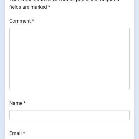
fields are marked
*
Comment
*
Name
*
Email
*