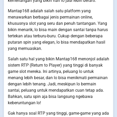
kemenangan yang bikin hari lo jadi lebih berarti.
Mantap168 adalah salah satu platform yang
menawarkan berbagai jenis permainan online,
khususnya slot yang seru dan penuh tantangan. Yang
bikin menarik, lo bisa main dengan santai tanpa harus
tertekan atau terburu-buru. Cukup dengan beberapa
putaran spin yang elegan, lo bisa mendapatkan hasil
yang memuaskan.
Salah satu hal yang bikin Mantap168 menonjol adalah
sistem RTP (Return to Player) yang tinggi di banyak
game slot mereka. Ini artinya, peluang lo untuk
menang lebih besar, dan lo bisa menikmati permainan
dengan lebih tenang. Jadi, meskipun lo bermain
santai, peluang untuk mendapatkan cuan tetap ada.
Bahkan, satu spin aja bisa langsung ngebawa
keberuntungan lo!
Gak hanya soal RTP yang tinggi, game-game yang ada