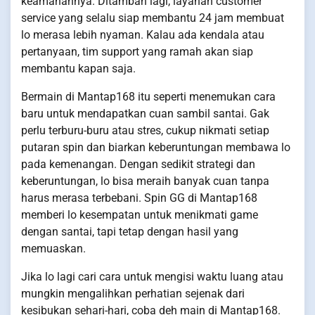
keamanannya. Ditambah lagi, layanan customer
service yang selalu siap membantu 24 jam membuat
lo merasa lebih nyaman. Kalau ada kendala atau
pertanyaan, tim support yang ramah akan siap
membantu kapan saja.
Bermain di Mantap168 itu seperti menemukan cara
baru untuk mendapatkan cuan sambil santai. Gak
perlu terburu-buru atau stres, cukup nikmati setiap
putaran spin dan biarkan keberuntungan membawa lo
pada kemenangan. Dengan sedikit strategi dan
keberuntungan, lo bisa meraih banyak cuan tanpa
harus merasa terbebani. Spin GG di Mantap168
memberi lo kesempatan untuk menikmati game
dengan santai, tapi tetap dengan hasil yang
memuaskan.
Jika lo lagi cari cara untuk mengisi waktu luang atau
mungkin mengalihkan perhatian sejenak dari
kesibukan sehari-hari, coba deh main di Mantap168.