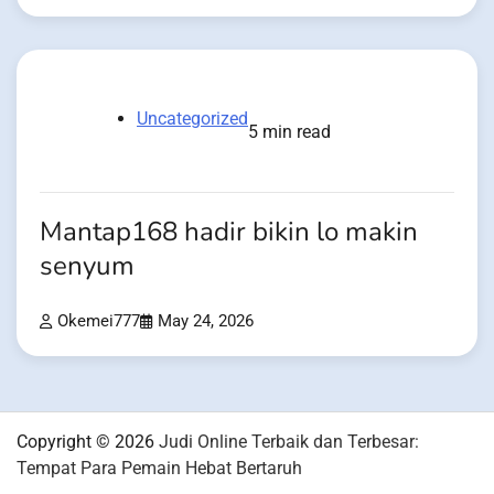
Uncategorized
5 min read
Mantap168 hadir bikin lo makin
senyum
Okemei777
May 24, 2026
Copyright © 2026
Judi Online Terbaik dan Terbesar:
Tempat Para Pemain Hebat Bertaruh