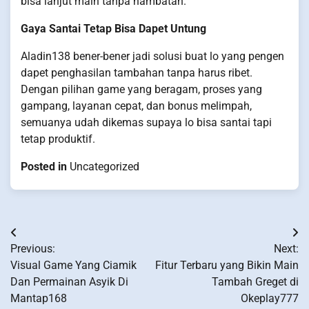
bisa lanjut main tanpa hambatan.
Gaya Santai Tetap Bisa Dapet Untung
Aladin138 bener-bener jadi solusi buat lo yang pengen
dapet penghasilan tambahan tanpa harus ribet.
Dengan pilihan game yang beragam, proses yang
gampang, layanan cepat, dan bonus melimpah,
semuanya udah dikemas supaya lo bisa santai tapi
tetap produktif.
Posted in
Uncategorized
Post
Previous:
Next:
navigation
Visual Game Yang Ciamik
Fitur Terbaru yang Bikin Main
Dan Permainan Asyik Di
Tambah Greget di
Mantap168
Okeplay777