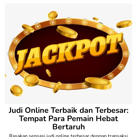
Skip
to
content
Judi Online Terbaik dan Terbesar:
Tempat Para Pemain Hebat
Bertaruh
Rasakan sensasi judi online terbesar dengan transaksi