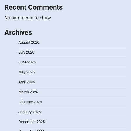
Recent Comments
No comments to show.
Archives
August 2026
July 2026
June 2026
May 2026
April 2026
March 2026
February 2026
January 2026
December 2025