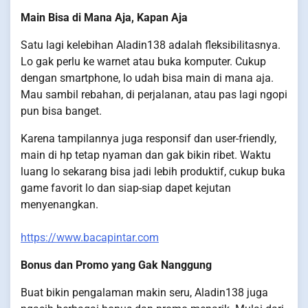
Main Bisa di Mana Aja, Kapan Aja
Satu lagi kelebihan Aladin138 adalah fleksibilitasnya.
Lo gak perlu ke warnet atau buka komputer. Cukup
dengan smartphone, lo udah bisa main di mana aja.
Mau sambil rebahan, di perjalanan, atau pas lagi ngopi
pun bisa banget.
Karena tampilannya juga responsif dan user-friendly,
main di hp tetap nyaman dan gak bikin ribet. Waktu
luang lo sekarang bisa jadi lebih produktif, cukup buka
game favorit lo dan siap-siap dapet kejutan
menyenangkan.
https://www.bacapintar.com
Bonus dan Promo yang Gak Nanggung
Buat bikin pengalaman makin seru, Aladin138 juga