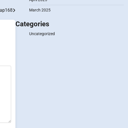
tap168
March 2025
Categories
Uncategorized