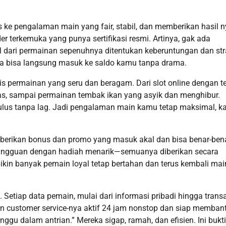
 ke pengalaman main yang fair, stabil, dan memberikan hasil n
r terkemuka yang punya sertifikasi resmi. Artinya, gak ada
l dari permainan sepenuhnya ditentukan keberuntungan dan str
 bisa langsung masuk ke saldo kamu tanpa drama.
s permainan yang seru dan beragam. Dari slot online dengan t
gas, sampai permainan tembak ikan yang asyik dan menghibur.
mulus tanpa lag. Jadi pengalaman main kamu tetap maksimal, k
erikan bonus dan promo yang masuk akal dan bisa benar-ben
 mingguan dengan hadiah menarik—semuanya diberikan secara
ikin banyak pemain loyal tetap bertahan dan terus kembali mai
Setiap data pemain, mulai dari informasi pribadi hingga transa
anan customer service-nya aktif 24 jam nonstop dan siap memban
gu dalam antrian.” Mereka sigap, ramah, dan efisien. Ini bukti