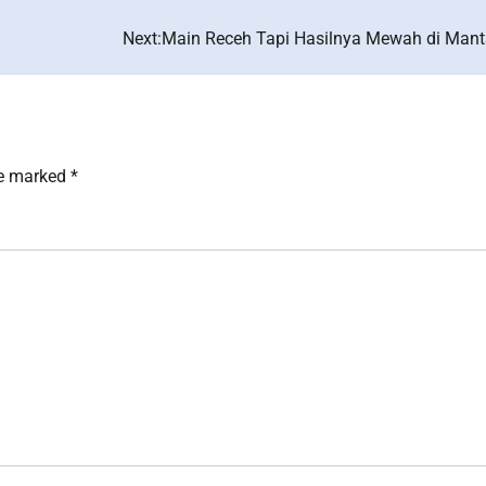
Next:
Main Receh Tapi Hasilnya Mewah di Man
re marked
*