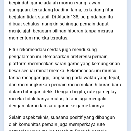
berpindah game adalah momen yang rawan
gangguan: terkadang loading lama, terkadang fitur
berjalan tidak stabil. Di Aladin138, perpindahan itu
dibuat sehalus mungkin sehingga pemain dapat
menjelajah beragam pilihan hiburan tanpa merasa
momentum mereka terputus.
Fitur rekomendasi cerdas juga mendukung
pengalaman ini. Berdasarkan preferensi pemain,
platform memberikan saran game yang kemungkinan
besar sesuai minat mereka. Rekomendasi ini muncul
tanpa mengganggu, langsung pada waktu yang tepat,
dan memungkinkan pemain menemukan hiburan baru
dalam hitungan detik. Dengan begitu, rute gameplay
mereka tidak hanya mulus, tetapi juga mengalir
dengan alami dari satu game ke game lainnya.
Selain aspek teknis, suasana positif yang dibangun
oleh komunitas pemain juga memperkaya rute