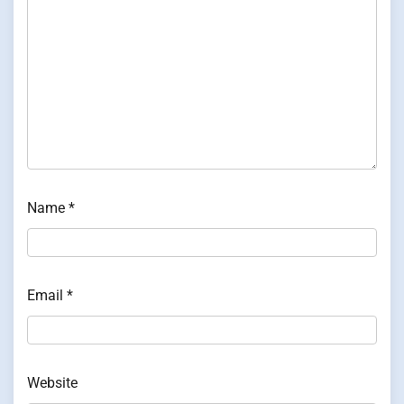
Name
*
Email
*
Website