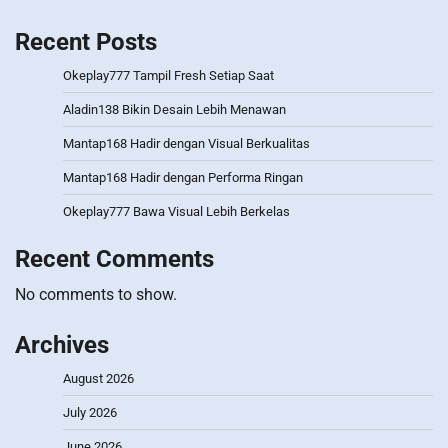
Recent Posts
Okeplay777 Tampil Fresh Setiap Saat
Aladin138 Bikin Desain Lebih Menawan
Mantap168 Hadir dengan Visual Berkualitas
Mantap168 Hadir dengan Performa Ringan
Okeplay777 Bawa Visual Lebih Berkelas
Recent Comments
No comments to show.
Archives
August 2026
July 2026
June 2026