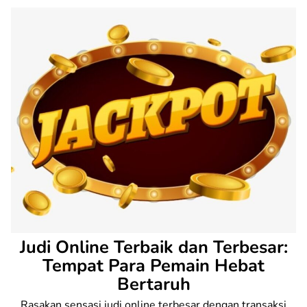
Skip
to
content
Judi Online Terbaik dan Terbesar:
Tempat Para Pemain Hebat
Bertaruh
Rasakan sensasi judi online terbesar dengan transaksi