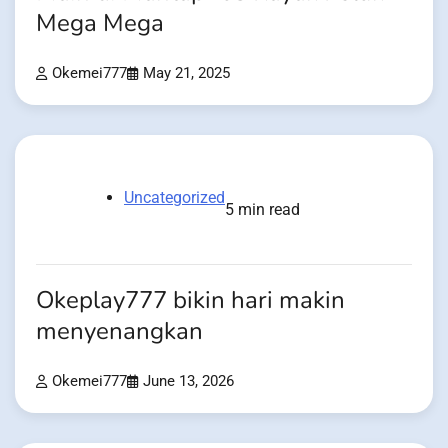
Mega Mega
Okemei777
May 21, 2025
Uncategorized
5 min read
Okeplay777 bikin hari makin
menyenangkan
Okemei777
June 13, 2026