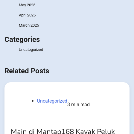
May 2025
April 2025
March 2025
Categories
Uncategorized
Related Posts
Uncategorized
3 min read
Main di Mantap168 Kayak Peluk