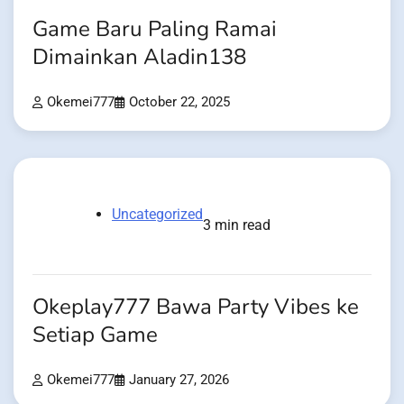
Game Baru Paling Ramai
Dimainkan Aladin138
Okemei777
October 22, 2025
Uncategorized
3 min read
Okeplay777 Bawa Party Vibes ke
Setiap Game
Okemei777
January 27, 2026