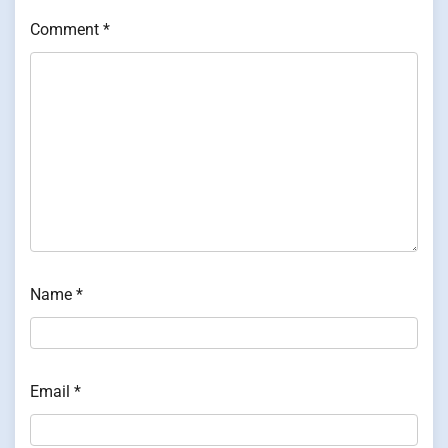
Comment
*
Name
*
Email
*