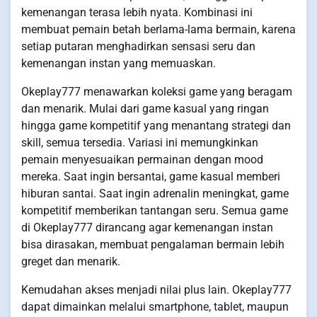
kemenangan terasa lebih nyata. Kombinasi ini
membuat pemain betah berlama-lama bermain, karena
setiap putaran menghadirkan sensasi seru dan
kemenangan instan yang memuaskan.
Okeplay777 menawarkan koleksi game yang beragam
dan menarik. Mulai dari game kasual yang ringan
hingga game kompetitif yang menantang strategi dan
skill, semua tersedia. Variasi ini memungkinkan
pemain menyesuaikan permainan dengan mood
mereka. Saat ingin bersantai, game kasual memberi
hiburan santai. Saat ingin adrenalin meningkat, game
kompetitif memberikan tantangan seru. Semua game
di Okeplay777 dirancang agar kemenangan instan
bisa dirasakan, membuat pengalaman bermain lebih
greget dan menarik.
Kemudahan akses menjadi nilai plus lain. Okeplay777
dapat dimainkan melalui smartphone, tablet, maupun