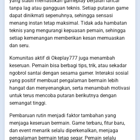
yang stabil memastikan gameplay berjalan lancar
tanpa lag atau gangguan teknis. Setiap putaran game
dapat dinikmati sepenuhnya, sehingga sensasi
menang instan tetap maksimal. Tidak ada hambatan
teknis yang mengurangi kepuasan pemain, sehingga
setiap kemenangan memberikan kesan memuaskan
dan seru.
Komunitas aktif di Okeplay777 juga menambah
keseruan. Pemain bisa berbagi tips, trik, atau sekadar
ngobrol santai dengan sesama gamer. Interaksi sosial
yang positif membuat pengalaman bermain lebih
hangat dan menyenangkan, serta menambah motivasi
untuk terus mencoba putaran berikutnya dengan
semangat tinggi.
Pembaruan rutin menjadi faktor tambahan yang
menjaga keseruan bermain. Game terbaru, fitur baru,
dan event menarik selalu diperkenalkan, menjaga
pengalaman bermain tetap segar. Pemain selalu