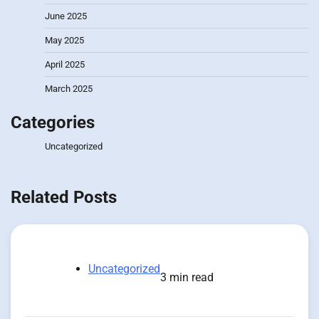
June 2025
May 2025
April 2025
March 2025
Categories
Uncategorized
Related Posts
Uncategorized
3 min read