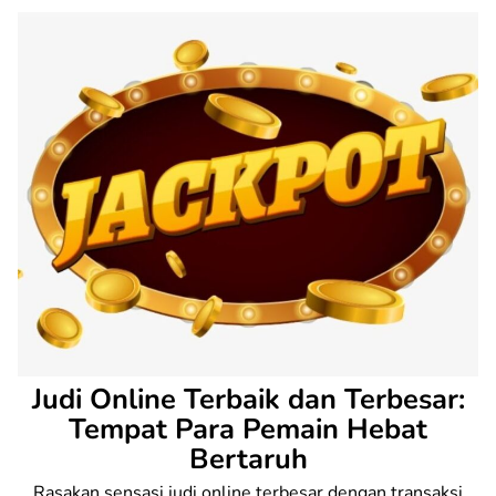
Skip
to
content
Judi Online Terbaik dan Terbesar:
Tempat Para Pemain Hebat
Bertaruh
Rasakan sensasi judi online terbesar dengan transaksi