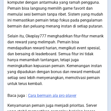
komputer dengan antarmuka yang ramah pengguna.
Pemain bisa langsung memilih game favorit dan
memulai sesi bermain tanpa ribet. Sistem yang mudah
ini memastikan pemain tetap fokus pada pengalaman
bermain dan peluang menang instan di setiap putaran.
Selain itu, Okeplay777 menghadirkan fitur-fitur menarik
dan reward yang melimpah. Pemain bisa
mendapatkan reward harian, mengikuti event spesial,
dan bersaing di leaderboard. Semua fitur ini tidak
hanya menambah tantangan, tetapi juga
meningkatkan kepuasan pemain. Kemenangan instan
yang dipadukan dengan bonus dan reward membuat
setiap sesi lebih menyenangkan, memotivasi pemain
untuk terus kembali.
Baca juga :
Cara bermain ala pro player
Kenyamanan pemain juga menjadi prioritas. Server