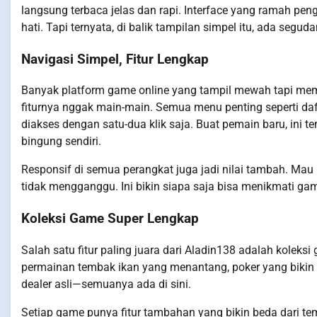
langsung terbaca jelas dan rapi. Interface yang ramah pe
hati. Tapi ternyata, di balik tampilan simpel itu, ada seg
Navigasi Simpel, Fitur Lengkap
Banyak platform game online yang tampil mewah tapi mem
fiturnya nggak main-main. Semua menu penting seperti da
diakses dengan satu-dua klik saja. Buat pemain baru, ini 
bingung sendiri.
Responsif di semua perangkat juga jadi nilai tambah. Mau m
tidak mengganggu. Ini bikin siapa saja bisa menikmati g
Koleksi Game Super Lengkap
Salah satu fitur paling juara dari Aladin138 adalah koleksi
permainan tembak ikan yang menantang, poker yang bikin 
dealer asli—semuanya ada di sini.
Setiap game punya fitur tambahan yang bikin beda dari tem