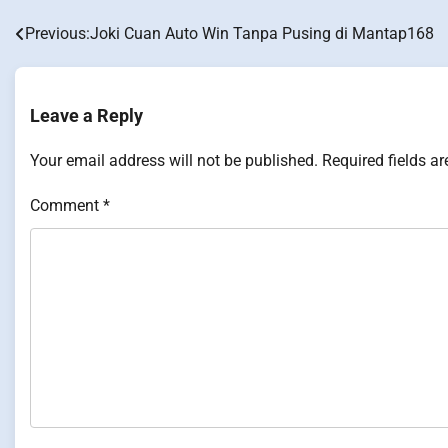
Previous:
Joki Cuan Auto Win Tanpa Pusing di Mantap168
Post
navigation
Leave a Reply
Your email address will not be published.
Required fields a
Comment
*