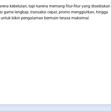
rena kebetulan, tapi karena memang fitur-fitur yang disediakan
ksi game lengkap, transaksi cepat, promo menggiurkan, hingga
untuk bikin pengalaman bermain terasa maksimal.