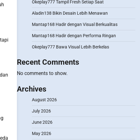
Okeplay777 Tampil Fresh Setiap Saat
uh
Aladin138 Bikin Desain Lebih Menawan
Mantap168 Hadir dengan Visual Berkualitas
Mantap168 Hadir dengan Performa Ringan
tapi
Okeplay777 Bawa Visual Lebih Berkelas
Recent Comments
No comments to show.
 dan
Archives
August 2026
July 2026
ng
June 2026
May 2026
beda