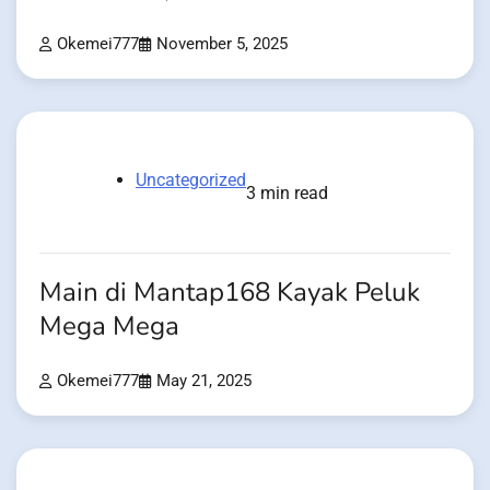
Okemei777
November 5, 2025
Uncategorized
3 min read
Main di Mantap168 Kayak Peluk
Mega Mega
Okemei777
May 21, 2025