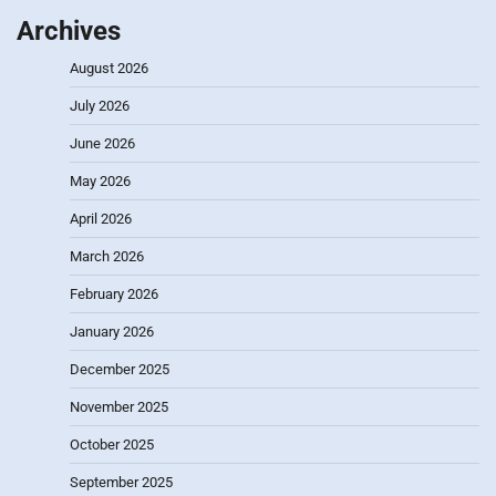
Archives
August 2026
July 2026
June 2026
May 2026
April 2026
March 2026
February 2026
January 2026
December 2025
November 2025
October 2025
September 2025