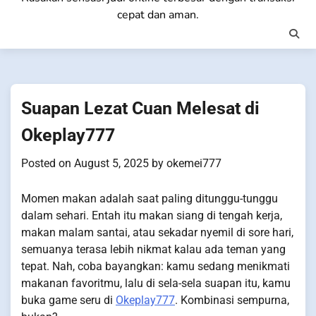
cepat dan aman.
Suapan Lezat Cuan Melesat di
Okeplay777
Posted on
August 5, 2025
by
okemei777
Momen makan adalah saat paling ditunggu-tunggu
dalam sehari. Entah itu makan siang di tengah kerja,
makan malam santai, atau sekadar nyemil di sore hari,
semuanya terasa lebih nikmat kalau ada teman yang
tepat. Nah, coba bayangkan: kamu sedang menikmati
makanan favoritmu, lalu di sela-sela suapan itu, kamu
buka game seru di
Okeplay777
. Kombinasi sempurna,