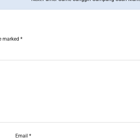
re marked
*
Email
*