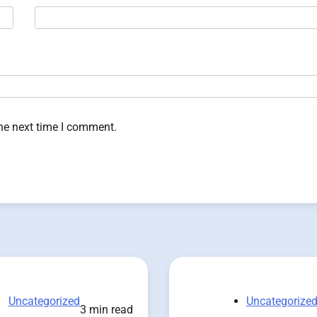
the next time I comment.
Uncategorized
Uncategorize
3 min read