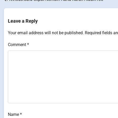
Post
navigation
Leave a Reply
Your email address will not be published.
Required fields a
Comment
*
Name
*