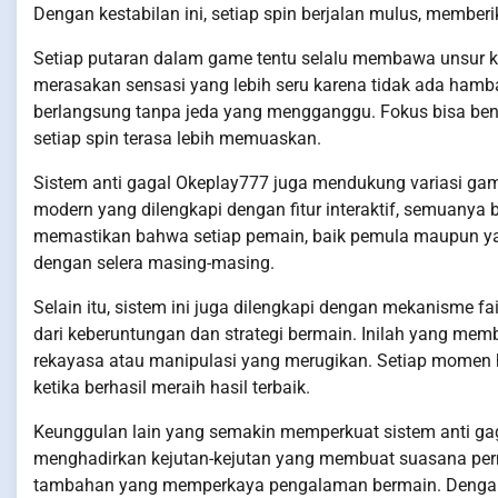
Dengan kestabilan ini, setiap spin berjalan mulus, membe
Setiap putaran dalam game tentu selalu membawa unsur k
merasakan sensasi yang lebih seru karena tidak ada hamba
berlangsung tanpa jeda yang mengganggu. Fokus bisa ben
setiap spin terasa lebih memuaskan.
Sistem anti gagal Okeplay777 juga mendukung variasi ga
modern yang dilengkapi dengan fitur interaktif, semuanya 
memastikan bahwa setiap pemain, baik pemula maupun ya
dengan selera masing-masing.
Selain itu, sistem ini juga dilengkapi dengan mekanisme fai
dari keberuntungan dan strategi bermain. Inilah yang mem
rekayasa atau manipulasi yang merugikan. Setiap momen h
ketika berhasil meraih hasil terbaik.
Keunggulan lain yang semakin memperkuat sistem anti gag
menghadirkan kejutan-kejutan yang membuat suasana perm
tambahan yang memperkaya pengalaman bermain. Dengan be