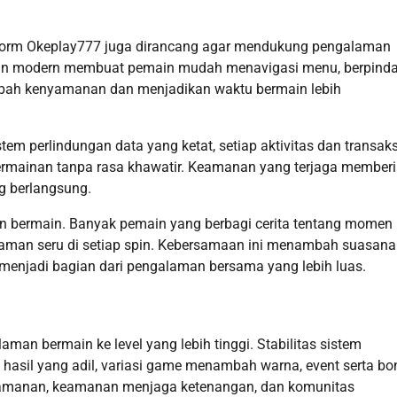
latform Okeplay777 juga dirancang agar mendukung pengalaman
un modern membuat pemain mudah menavigasi menu, berpind
bah kenyamanan dan menjadikan waktu bermain lebih
em perlindungan data yang ketat, setiap aktivitas dan transaks
ermainan tanpa rasa khawatir. Keamanan yang terjaga memberi
ng berlangsung.
 bermain. Banyak pemain yang berbagi cerita tentang momen 
alaman seru di setiap spin. Kebersamaan ini menambah suasana
i menjadi bagian dari pengalaman bersama yang lebih luas.
an bermain ke level yang lebih tinggi. Stabilitas sistem
n hasil yang adil, variasi game menambah warna, event serta bo
amanan, keamanan menjaga ketenangan, dan komunitas