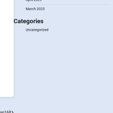
March 2025
Categories
Uncategorized
tap168