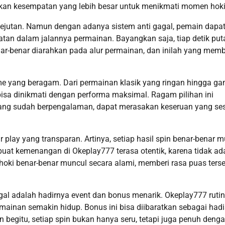
rikan kesempatan yang lebih besar untuk menikmati momen hoki
ejutan. Namun dengan adanya sistem anti gagal, pemain dapa
tan dalam jalannya permainan. Bayangkan saja, tiap detik put
ar-benar diarahkan pada alur permainan, dan inilah yang mem
me yang beragam. Dari permainan klasik yang ringan hingga g
bisa dinikmati dengan performa maksimal. Ragam pilihan ini
ng sudah berpengalaman, dapat merasakan keseruan yang se
r play yang transparan. Artinya, setiap hasil spin benar-benar m
buat kemenangan di Okeplay777 terasa otentik, karena tidak ad
oki benar-benar muncul secara alami, memberi rasa puas terse
al adalah hadirnya event dan bonus menarik. Okeplay777 rutin
ainan semakin hidup. Bonus ini bisa diibaratkan sebagai had
gitu, setiap spin bukan hanya seru, tetapi juga penuh deng