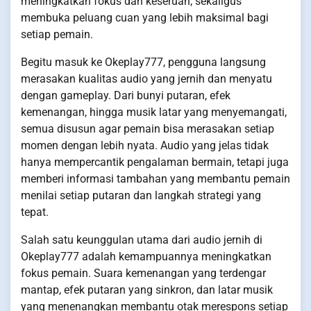
meningkatkan fokus dan keseruan, sekaligus
membuka peluang cuan yang lebih maksimal bagi
setiap pemain.
Begitu masuk ke Okeplay777, pengguna langsung
merasakan kualitas audio yang jernih dan menyatu
dengan gameplay. Dari bunyi putaran, efek
kemenangan, hingga musik latar yang menyemangati,
semua disusun agar pemain bisa merasakan setiap
momen dengan lebih nyata. Audio yang jelas tidak
hanya mempercantik pengalaman bermain, tetapi juga
memberi informasi tambahan yang membantu pemain
menilai setiap putaran dan langkah strategi yang
tepat.
Salah satu keunggulan utama dari audio jernih di
Okeplay777 adalah kemampuannya meningkatkan
fokus pemain. Suara kemenangan yang terdengar
mantap, efek putaran yang sinkron, dan latar musik
yang menenangkan membantu otak merespons setiap