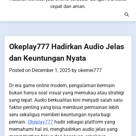
cepat dan aman.
Okeplay777 Hadirkan Audio Jelas
dan Keuntungan Nyata
Posted on
December 1, 2025
by
okemei777
Di era game online modern, pengalaman bermain
bukan hanya soal visual yang memukau atau strategi
yang tepat. Audio berkualitas kini menjadi salah satu
faktor penting yang bisa membuat permainan lebih
seru sekaligus memberi keuntungan nyata bagi
pemain.
Okeplay777
hadir sebagai platform yang
memahami hal ini, menghadirkan audio jelas yang