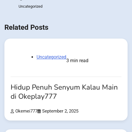
Uncategorized
Related Posts
Uncategorized
3 min read
Hidup Penuh Senyum Kalau Main
di Okeplay777
Okemei777
September 2, 2025