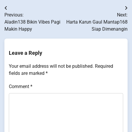
Post
Previous:
Next:
navigation
Aladin138 Bikin Vibes Pagi
Harta Karun Gaul Mantap168
Makin Happy
Siap Dimenangin
Leave a Reply
Your email address will not be published.
Required
fields are marked
*
Comment
*