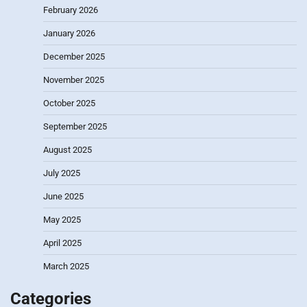
February 2026
January 2026
December 2025
November 2025
October 2025
September 2025
August 2025
July 2025
June 2025
May 2025
April 2025
March 2025
Categories