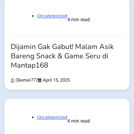
Uncategorized
4 min read
Dijamin Gak Gabut! Malam Asik
Bareng Snack & Game Seru di
Mantap168
Okemei777
April 15, 2025
Uncategorized
4 min read