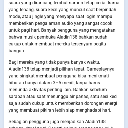
suara yang dirancang lembut namun tetap ceria. Irama
yang tenang, suara kecil yang muncul saat berpindah
mode, atau jingle yang menyapa saat login mampu
memberikan pengalaman audio yang sangat cocok
untuk pagi hari. Banyak pengguna yang mengatakan
bahwa musik pembuka Aladin138 bahkan sudah
cukup untuk membuat mereka tersenyum begitu
bangun.
Bagi mereka yang tidak punya banyak waktu,
Aladin138 tetap menjadi pilihan tepat. Gameplaynya
yang singkat membuat pengguna bisa menikmati
hiburan hanya dalam 3–5 menit, tanpa harus
menunda aktivitas penting lain. Bahkan sebelum
sarapan atau saat menunggu air panas, satu sesi kecil
saja sudah cukup untuk memberikan dorongan energi
yang membuat pikiran lebih siap menghadapi hari.
Sebagian pengguna juga menjadikan Aladin138