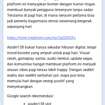
platform ini menyajikan konten dengan humor ringan
membuat banyak pengguna tersenyum tanpa sadar.
Terutama di pagi hari, di mana senyum pertama bisa
jadi penentu bagaimana emosi seseorang bergerak
sepanjang hari.
https://form.typeform.com/to/CqCD0CFv
Aladin138 bukan hanya sekadar hiburan digital, tetapi
mood booster yang ampuh untuk pagi hari. Visual
cerah, gameplay santai, audio lembut, update segar,
dan komunitas hangat membuat platform ini menjadi
alasan vibes pagi terasa lebih happy. Dengan sedikit
waktu dan sedikit sentuhan jari, siapa pun bisa
memulai hari dengan energi positif yang
menyenangkan.
Google search rekomendasi :
aladin138 slot