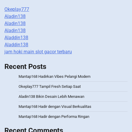
Okeplay777
Aladin138
Aladin138
Aladin138
Aladdin138
Aladdin138
jam hoki main slot gacor terbaru
Recent Posts
Mantap168 Hadirkan Vibes Pelangi Modern
Okeplay777 Tampil Fresh Setiap Saat
Aladin138 Bikin Desain Lebih Menawan
Mantap168 Hadir dengan Visual Berkualitas
Mantap168 Hadir dengan Performa Ringan
Recent Comments