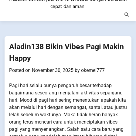
cepat dan aman.
Aladin138 Bikin Vibes Pagi Makin
Happy
Posted on
November 30, 2025
by
okemei777
Pagi hari selalu punya pengaruh besar terhadap
bagaimana seseorang menjalani aktivitas sepanjang
hari. Mood di pagi hari sering menentukan apakah kita
akan melalui hari dengan semangat, santai, atau justru
lelah sebelum waktunya. Maka tidak heran banyak
orang terus mencari cara untuk menciptakan vibes
pagi yang menyenangkan. Salah satu cara baru yang