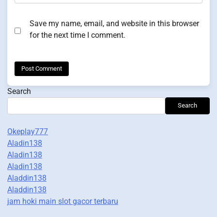
Save my name, email, and website in this browser
for the next time I comment.
Search
Search
Okeplay777
Aladin138
Aladin138
Aladin138
Aladdin138
Aladdin138
jam hoki main slot gacor terbaru