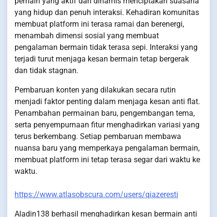
pemain yang aktif dan dinamis menciptakan suasana
yang hidup dan penuh interaksi. Kehadiran komunitas
membuat platform ini terasa ramai dan berenergi,
menambah dimensi sosial yang membuat
pengalaman bermain tidak terasa sepi. Interaksi yang
terjadi turut menjaga kesan bermain tetap bergerak
dan tidak stagnan.
Pembaruan konten yang dilakukan secara rutin
menjadi faktor penting dalam menjaga kesan anti flat.
Penambahan permainan baru, pengembangan tema,
serta penyempurnaan fitur menghadirkan variasi yang
terus berkembang. Setiap pembaruan membawa
nuansa baru yang memperkaya pengalaman bermain,
membuat platform ini tetap terasa segar dari waktu ke
waktu.
https://www.atlasobscura.com/users/qiazeresti
Aladin138 berhasil menghadirkan kesan bermain anti