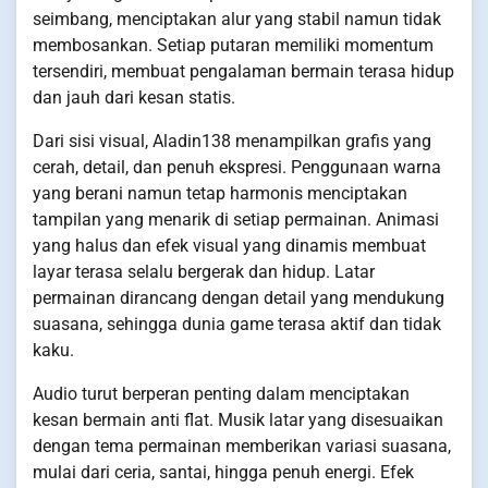
seimbang, menciptakan alur yang stabil namun tidak
membosankan. Setiap putaran memiliki momentum
tersendiri, membuat pengalaman bermain terasa hidup
dan jauh dari kesan statis.
Dari sisi visual, Aladin138 menampilkan grafis yang
cerah, detail, dan penuh ekspresi. Penggunaan warna
yang berani namun tetap harmonis menciptakan
tampilan yang menarik di setiap permainan. Animasi
yang halus dan efek visual yang dinamis membuat
layar terasa selalu bergerak dan hidup. Latar
permainan dirancang dengan detail yang mendukung
suasana, sehingga dunia game terasa aktif dan tidak
kaku.
Audio turut berperan penting dalam menciptakan
kesan bermain anti flat. Musik latar yang disesuaikan
dengan tema permainan memberikan variasi suasana,
mulai dari ceria, santai, hingga penuh energi. Efek