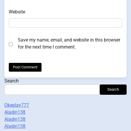
Website
Save my name, email, and website in this browser
for the next time I comment.
Search
Search
Okeplay777
Aladin138
Aladin138
Aladin138