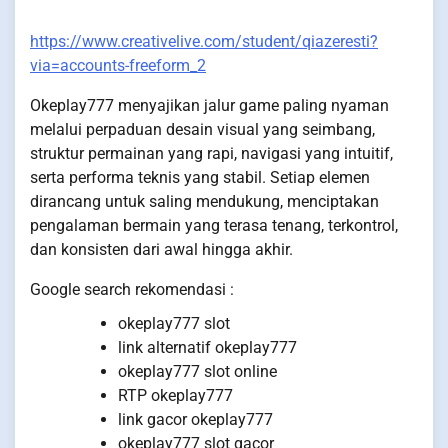
https://www.creativelive.com/student/qiazeresti?
via=accounts-freeform_2
Okeplay777 menyajikan jalur game paling nyaman
melalui perpaduan desain visual yang seimbang,
struktur permainan yang rapi, navigasi yang intuitif,
serta performa teknis yang stabil. Setiap elemen
dirancang untuk saling mendukung, menciptakan
pengalaman bermain yang terasa tenang, terkontrol,
dan konsisten dari awal hingga akhir.
Google search rekomendasi :
okeplay777 slot
link alternatif okeplay777
okeplay777 slot online
RTP okeplay777
link gacor okeplay777
okeplay777 slot gacor