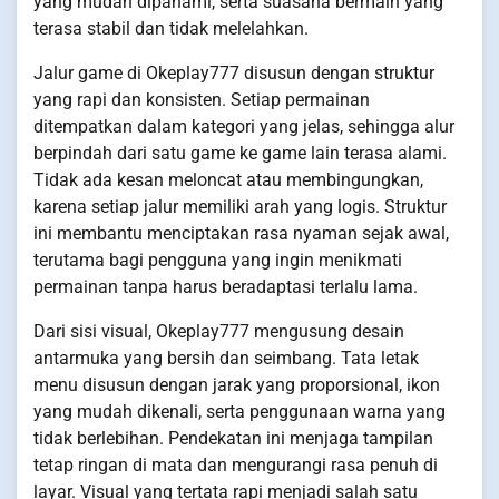
yang mudah dipahami, serta suasana bermain yang
terasa stabil dan tidak melelahkan.
Jalur game di Okeplay777 disusun dengan struktur
yang rapi dan konsisten. Setiap permainan
ditempatkan dalam kategori yang jelas, sehingga alur
berpindah dari satu game ke game lain terasa alami.
Tidak ada kesan meloncat atau membingungkan,
karena setiap jalur memiliki arah yang logis. Struktur
ini membantu menciptakan rasa nyaman sejak awal,
terutama bagi pengguna yang ingin menikmati
permainan tanpa harus beradaptasi terlalu lama.
Dari sisi visual, Okeplay777 mengusung desain
antarmuka yang bersih dan seimbang. Tata letak
menu disusun dengan jarak yang proporsional, ikon
yang mudah dikenali, serta penggunaan warna yang
tidak berlebihan. Pendekatan ini menjaga tampilan
tetap ringan di mata dan mengurangi rasa penuh di
layar. Visual yang tertata rapi menjadi salah satu