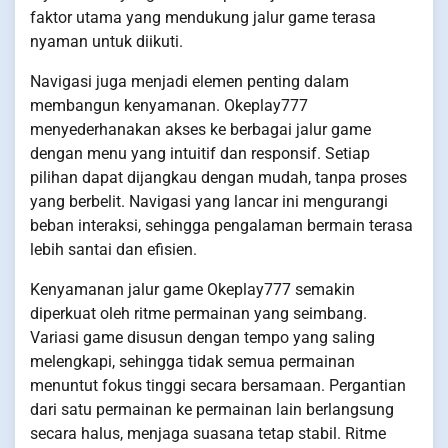
faktor utama yang mendukung jalur game terasa
nyaman untuk diikuti.
Navigasi juga menjadi elemen penting dalam
membangun kenyamanan. Okeplay777
menyederhanakan akses ke berbagai jalur game
dengan menu yang intuitif dan responsif. Setiap
pilihan dapat dijangkau dengan mudah, tanpa proses
yang berbelit. Navigasi yang lancar ini mengurangi
beban interaksi, sehingga pengalaman bermain terasa
lebih santai dan efisien.
Kenyamanan jalur game Okeplay777 semakin
diperkuat oleh ritme permainan yang seimbang.
Variasi game disusun dengan tempo yang saling
melengkapi, sehingga tidak semua permainan
menuntut fokus tinggi secara bersamaan. Pergantian
dari satu permainan ke permainan lain berlangsung
secara halus, menjaga suasana tetap stabil. Ritme