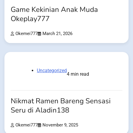
Game Kekinian Anak Muda
Okeplay777
Okemei777
March 21, 2026
Uncategorized
4 min read
Nikmat Ramen Bareng Sensasi
Seru di Aladin138
Okemei777
November 9, 2025