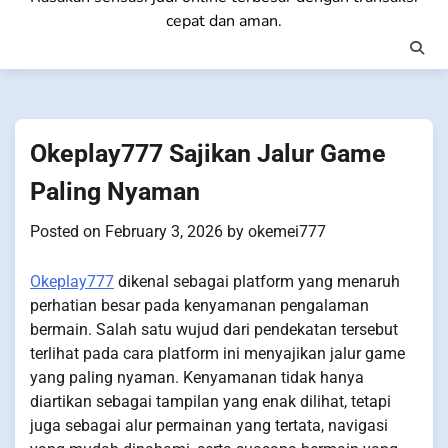
cepat dan aman.
Okeplay777 Sajikan Jalur Game
Paling Nyaman
Posted on
February 3, 2026
by
okemei777
Okeplay777
dikenal sebagai platform yang menaruh
perhatian besar pada kenyamanan pengalaman
bermain. Salah satu wujud dari pendekatan tersebut
terlihat pada cara platform ini menyajikan jalur game
yang paling nyaman. Kenyamanan tidak hanya
diartikan sebagai tampilan yang enak dilihat, tetapi
juga sebagai alur permainan yang tertata, navigasi