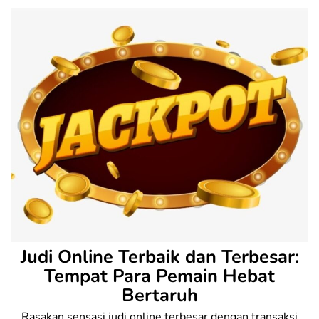
Skip
to
content
Judi Online Terbaik dan Terbesar:
Tempat Para Pemain Hebat
Bertaruh
Rasakan sensasi judi online terbesar dengan transaksi