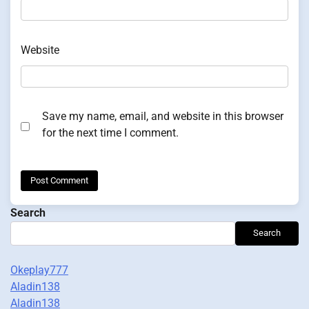
Website
Save my name, email, and website in this browser
for the next time I comment.
Search
Search
Okeplay777
Aladin138
Aladin138