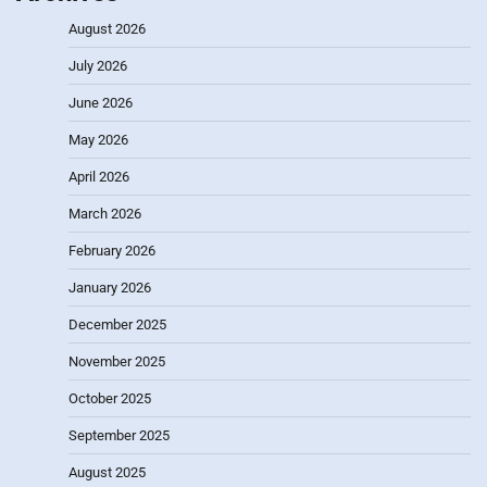
August 2026
July 2026
June 2026
May 2026
April 2026
March 2026
February 2026
January 2026
December 2025
November 2025
October 2025
September 2025
August 2025