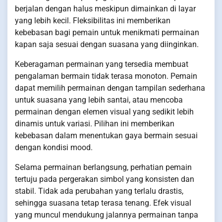
berjalan dengan halus meskipun dimainkan di layar
yang lebih kecil. Fleksibilitas ini memberikan
kebebasan bagi pemain untuk menikmati permainan
kapan saja sesuai dengan suasana yang diinginkan.
Keberagaman permainan yang tersedia membuat
pengalaman bermain tidak terasa monoton. Pemain
dapat memilih permainan dengan tampilan sederhana
untuk suasana yang lebih santai, atau mencoba
permainan dengan elemen visual yang sedikit lebih
dinamis untuk variasi. Pilihan ini memberikan
kebebasan dalam menentukan gaya bermain sesuai
dengan kondisi mood.
Selama permainan berlangsung, perhatian pemain
tertuju pada pergerakan simbol yang konsisten dan
stabil. Tidak ada perubahan yang terlalu drastis,
sehingga suasana tetap terasa tenang. Efek visual
yang muncul mendukung jalannya permainan tanpa