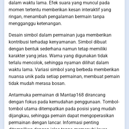
dalam waktu lama. Efek suara yang muncul pada
momen tertentu memberikan kesan interaktif yang
ringan, menambah pengalaman bermain tanpa
mengganggu ketenangan.
Desain simbol dalam permainan juga memberikan
kontribusi terhadap kenyamanan. Simbol dibuat
dengan bentuk sederhana namun tetap memiliki
karakter yang jelas. Warna yang digunakan tidak
terlalu mencolok, sehingga nyaman dilihat dalam
waktu lama. Variasi simbol yang berbeda memberikan
nuansa unik pada setiap permainan, membuat pemain
tidak mudah merasa bosan.
Antarmuka permainan di Mantap168 dirancang
dengan fokus pada kemudahan penggunaan. Tombol-
tombol utama ditempatkan pada posisi yang mudah
dijangkau, sehingga pemain dapat mengoperasikan
permainan dengan lancar. Informasi penting