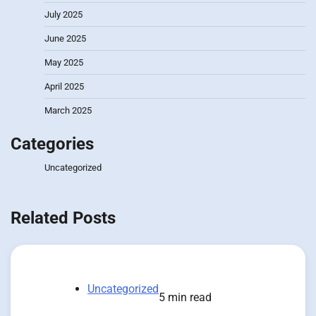
July 2025
June 2025
May 2025
April 2025
March 2025
Categories
Uncategorized
Related Posts
Uncategorized
5 min read