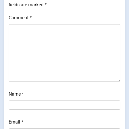
fields are marked
*
Comment
*
Name
*
Email
*