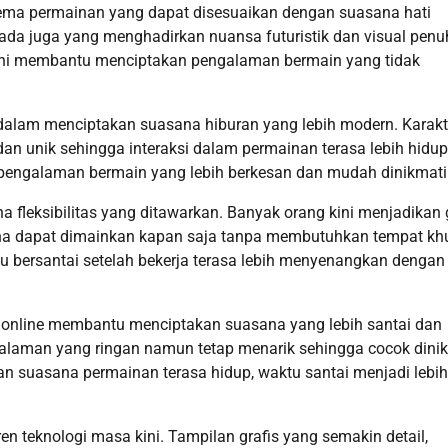
tema permainan yang dapat disesuaikan dengan suasana hati
ada juga yang menghadirkan nuansa futuristik dan visual penu
 ini membantu menciptakan pengalaman bermain yang tidak
dalam menciptakan suasana hiburan yang lebih modern. Karakt
 dan unik sehingga interaksi dalam permainan terasa lebih hidup
pengalaman bermain yang lebih berkesan dan mudah dinikmati
na fleksibilitas yang ditawarkan. Banyak orang kini menjadika
karena dapat dimainkan kapan saja tanpa membutuhkan tempat kh
au bersantai setelah bekerja terasa lebih menyenangkan dengan
an online membantu menciptakan suasana yang lebih santai dan
aman yang ringan namun tetap menarik sehingga cocok dini
dan suasana permainan terasa hidup, waktu santai menjadi lebih
en teknologi masa kini. Tampilan grafis yang semakin detail,