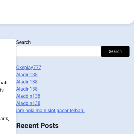
Search
Search
Okeplay777
Aladin138
Aladin138
mati
Aladin138
is
Aladdin138
Aladdin138
jam hoki main slot gacor terbaru
arik,
Recent Posts