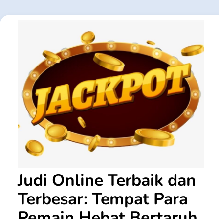
Skip
to
content
Judi Online Terbaik dan
Terbesar: Tempat Para
Pemain Hebat Bertaruh