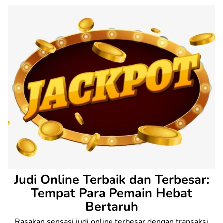
Skip
to
content
Judi Online Terbaik dan Terbesar:
Tempat Para Pemain Hebat
Bertaruh
Rasakan sensasi judi online terbesar dengan transaksi