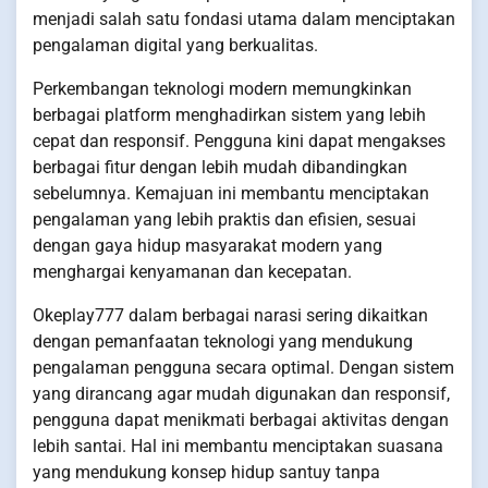
menjadi salah satu fondasi utama dalam menciptakan
pengalaman digital yang berkualitas.
Perkembangan teknologi modern memungkinkan
berbagai platform menghadirkan sistem yang lebih
cepat dan responsif. Pengguna kini dapat mengakses
berbagai fitur dengan lebih mudah dibandingkan
sebelumnya. Kemajuan ini membantu menciptakan
pengalaman yang lebih praktis dan efisien, sesuai
dengan gaya hidup masyarakat modern yang
menghargai kenyamanan dan kecepatan.
Okeplay777 dalam berbagai narasi sering dikaitkan
dengan pemanfaatan teknologi yang mendukung
pengalaman pengguna secara optimal. Dengan sistem
yang dirancang agar mudah digunakan dan responsif,
pengguna dapat menikmati berbagai aktivitas dengan
lebih santai. Hal ini membantu menciptakan suasana
yang mendukung konsep hidup santuy tanpa