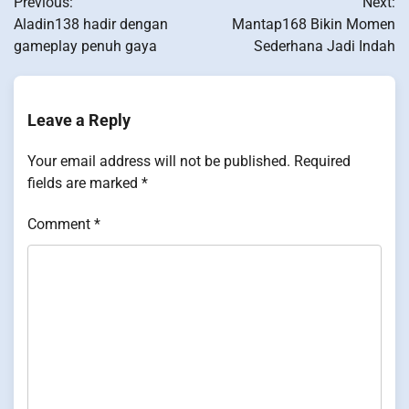
Previous:
Next:
navigation
Aladin138 hadir dengan
Mantap168 Bikin Momen
gameplay penuh gaya
Sederhana Jadi Indah
Leave a Reply
Your email address will not be published.
Required
fields are marked
*
Comment
*