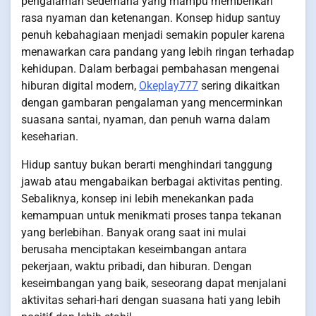
pengalaman sederhana yang mampu memberikan
rasa nyaman dan ketenangan. Konsep hidup santuy
penuh kebahagiaan menjadi semakin populer karena
menawarkan cara pandang yang lebih ringan terhadap
kehidupan. Dalam berbagai pembahasan mengenai
hiburan digital modern,
Okeplay777
sering dikaitkan
dengan gambaran pengalaman yang mencerminkan
suasana santai, nyaman, dan penuh warna dalam
keseharian.
Hidup santuy bukan berarti menghindari tanggung
jawab atau mengabaikan berbagai aktivitas penting.
Sebaliknya, konsep ini lebih menekankan pada
kemampuan untuk menikmati proses tanpa tekanan
yang berlebihan. Banyak orang saat ini mulai
berusaha menciptakan keseimbangan antara
pekerjaan, waktu pribadi, dan hiburan. Dengan
keseimbangan yang baik, seseorang dapat menjalani
aktivitas sehari-hari dengan suasana hati yang lebih