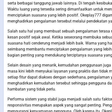
serta berbagai tanggung jawab lainnya. Di tengah kesibuk
Waktu luang yang tersedia sering dimanfaatkan untuk 
menciptakan suasana yang lebih positif. Okeplay777 digam
menghadirkan pengalaman tersebut melalui pendekatan y
Salah satu hal yang membuat sebuah pengalaman terasa
kesan positif sejak awal. Ketika seseorang membuka sebu
suasana hati cenderung menjadi lebih baik. Warna yang harm
seimbang membantu menciptakan pengalaman yang lebih n
bagian penting yang mendukung terciptanya suasana ya
Selain desain yang menarik, kemudahan penggunaan juga 
masa kini lebih menyukai layanan yang praktis dan tidak
setiap fitur dapat diakses dengan sederhana, pengalaman 
menghadirkan kemudahan tersebut sehingga pengguna da
hambatan yang tidak perlu.
Performa sistem yang stabil juga menjadi salah satu fak
responsivitas merupakan aspek yang sangat penting. Peng
mengurangi kenyamanan pengguna. Oleh karena itu, Okep