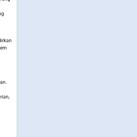
ng
irkan
tem
an.
rian,