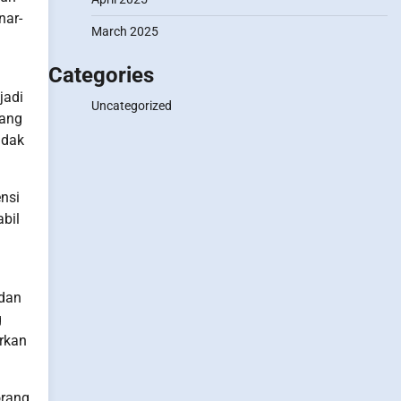
nar-
March 2025
Categories
jadi
Uncategorized
yang
idak
nsi
bil
 dan
g
rkan
orang