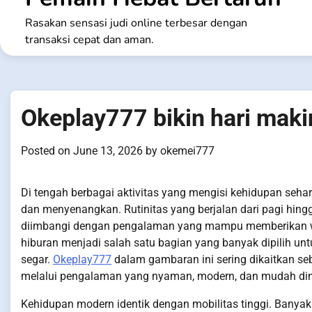
Rasakan sensasi judi online terbesar dengan
transaksi cepat dan aman.
Okeplay777 bikin hari ma
Posted on
June 13, 2026
by
okemei777
Di tengah berbagai aktivitas yang mengisi kehidupan seha
dan menyenangkan. Rutinitas yang berjalan dari pagi hing
diimbangi dengan pengalaman yang mampu memberikan war
hiburan menjadi salah satu bagian yang banyak dipilih u
segar.
Okeplay777
dalam gambaran ini sering dikaitkan 
melalui pengalaman yang nyaman, modern, dan mudah din
Kehidupan modern identik dengan mobilitas tinggi. Banyak 