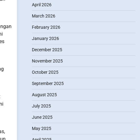
April 2026
March 2026
ingan
February 2026
ni
January 2026
es
December 2025
November 2025
ng
October 2025
September 2025
August 2025
t
ni
July 2025
June 2025
May 2025
as,
pun
April 2025