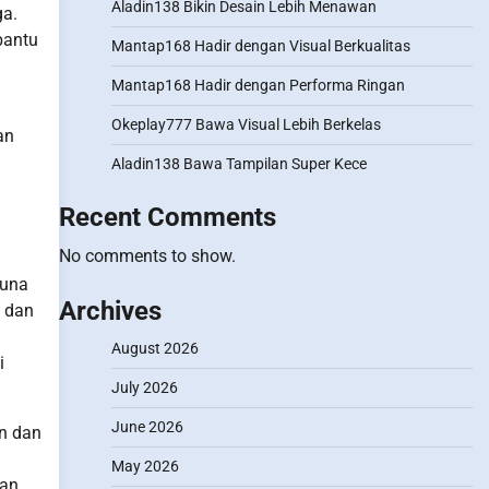
Aladin138 Bikin Desain Lebih Menawan
ga.
bantu
Mantap168 Hadir dengan Visual Berkualitas
Mantap168 Hadir dengan Performa Ringan
Okeplay777 Bawa Visual Lebih Berkelas
an
Aladin138 Bawa Tampilan Super Kece
Recent Comments
No comments to show.
guna
Archives
i dan
August 2026
i
July 2026
June 2026
an dan
May 2026
ran