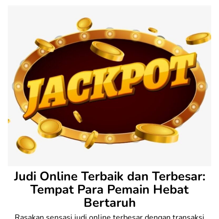
Skip
to
content
Judi Online Terbaik dan Terbesar:
Tempat Para Pemain Hebat
Bertaruh
Rasakan sensasi judi online terbesar dengan transaksi