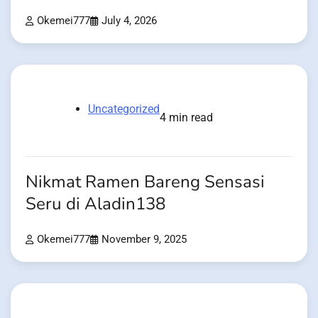
Okemei777
July 4, 2026
Uncategorized
4 min read
Nikmat Ramen Bareng Sensasi
Seru di Aladin138
Okemei777
November 9, 2025