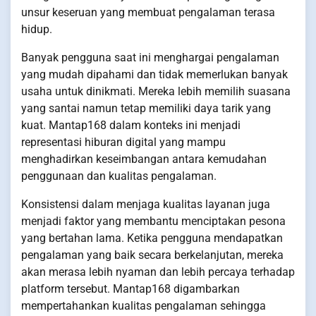
unsur keseruan yang membuat pengalaman terasa
hidup.
Banyak pengguna saat ini menghargai pengalaman
yang mudah dipahami dan tidak memerlukan banyak
usaha untuk dinikmati. Mereka lebih memilih suasana
yang santai namun tetap memiliki daya tarik yang
kuat. Mantap168 dalam konteks ini menjadi
representasi hiburan digital yang mampu
menghadirkan keseimbangan antara kemudahan
penggunaan dan kualitas pengalaman.
Konsistensi dalam menjaga kualitas layanan juga
menjadi faktor yang membantu menciptakan pesona
yang bertahan lama. Ketika pengguna mendapatkan
pengalaman yang baik secara berkelanjutan, mereka
akan merasa lebih nyaman dan lebih percaya terhadap
platform tersebut. Mantap168 digambarkan
mempertahankan kualitas pengalaman sehingga