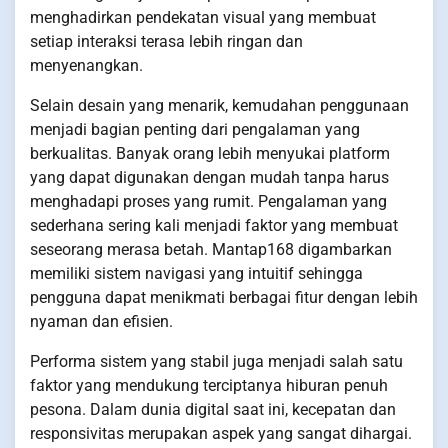
menghadirkan pendekatan visual yang membuat
setiap interaksi terasa lebih ringan dan
menyenangkan.
Selain desain yang menarik, kemudahan penggunaan
menjadi bagian penting dari pengalaman yang
berkualitas. Banyak orang lebih menyukai platform
yang dapat digunakan dengan mudah tanpa harus
menghadapi proses yang rumit. Pengalaman yang
sederhana sering kali menjadi faktor yang membuat
seseorang merasa betah. Mantap168 digambarkan
memiliki sistem navigasi yang intuitif sehingga
pengguna dapat menikmati berbagai fitur dengan lebih
nyaman dan efisien.
Performa sistem yang stabil juga menjadi salah satu
faktor yang mendukung terciptanya hiburan penuh
pesona. Dalam dunia digital saat ini, kecepatan dan
responsivitas merupakan aspek yang sangat dihargai.