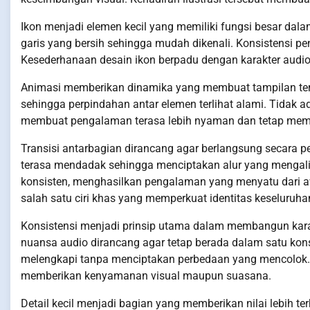
Ikon menjadi elemen kecil yang memiliki fungsi besar dala
garis yang bersih sehingga mudah dikenali. Konsistensi p
Kesederhanaan desain ikon berpadu dengan karakter audio 
Animasi memberikan dinamika yang membuat tampilan tera
sehingga perpindahan antar elemen terlihat alami. Tidak ad
membuat pengalaman terasa lebih nyaman dan tetap mem
Transisi antarbagian dirancang agar berlangsung secara p
terasa mendadak sehingga menciptakan alur yang mengalir
konsisten, menghasilkan pengalaman yang menyatu dari aw
salah satu ciri khas yang memperkuat identitas keseluruha
Konsistensi menjadi prinsip utama dalam membangun karakte
nuansa audio dirancang agar tetap berada dalam satu kon
melengkapi tanpa menciptakan perbedaan yang mencolok. H
memberikan kenyamanan visual maupun suasana.
Detail kecil menjadi bagian yang memberikan nilai lebih 