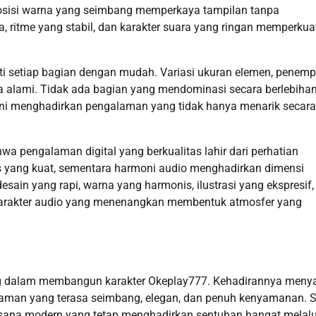
mposisi warna yang seimbang memperkaya tampilan tanpa
a, ritme yang stabil, dan karakter suara yang ringan memperkua
i setiap bagian dengan mudah. Variasi ukuran elemen, penem
a alami. Tidak ada bagian yang mendominasi secara berlebiha
i ini menghadirkan pengalaman yang tidak hanya menarik secara
 pengalaman digital yang berkualitas lahir dari perhatian
as yang kuat, sementara harmoni audio menghadirkan dimensi
in yang rapi, warna yang harmonis, ilustrasi yang ekspresif,
 karakter audio yang menenangkan membentuk atmosfer yang
ng dalam membangun karakter Okeplay777. Kehadirannya meny
laman yang terasa seimbang, elegan, dan penuh kenyamanan. S
sana modern yang tetap menghadirkan sentuhan hangat melalu