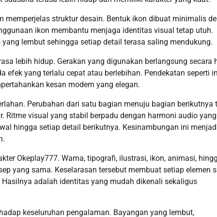
m memperjelas struktur desain. Bentuk ikon dibuat minimalis d
enggunaan ikon membantu menjaga identitas visual tetap utuh.
yang lembut sehingga setiap detail terasa saling mendukung.
sa lebih hidup. Gerakan yang digunakan berlangsung secara 
a efek yang terlalu cepat atau berlebihan. Pendekatan seperti in
pertahankan kesan modern yang elegan.
erlahan. Perubahan dari satu bagian menuju bagian berikutnya 
. Ritme visual yang stabil berpadu dengan harmoni audio yang
al hingga setiap detail berikutnya. Kesinambungan ini menjad
n.
r Okeplay777. Warna, tipografi, ilustrasi, ikon, animasi, hing
sep yang sama. Keselarasan tersebut membuat setiap elemen s
asilnya adalah identitas yang mudah dikenali sekaligus
terhadap keseluruhan pengalaman. Bayangan yang lembut,