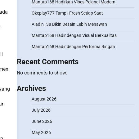
Mantap168 Hadirkan Vibes Pelangi Modern
nada
Okeplay777 Tampil Fresh Setiap Saat
Aladin138 Bikin Desain Lebih Menawan
i
Mantap168 Hadir dengan Visual Berkualitas
Mantap168 Hadir dengan Performa Ringan
li
Recent Comments
emen
No comments to show.
Archives
 yang
August 2026
an
July 2026
June 2026
May 2026
an