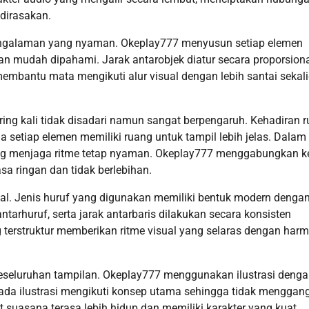
dirasakan.
pengalaman yang nyaman. Okeplay777 menyusun setiap elemen
dan mudah dipahami. Jarak antarobjek diatur secara proporsion
membantu mata mengikuti alur visual dengan lebih santai sekal
ring kali tidak disadari namun sangat berpengaruh. Kehadiran 
etiap elemen memiliki ruang untuk tampil lebih jelas. Dalam
yang menjaga ritme tetap nyaman. Okeplay777 menggabungkan 
a ringan dan tidak berlebihan.
ual. Jenis huruf yang digunakan memiliki bentuk modern denga
ntarhuruf, serta jarak antarbaris dilakukan secara konsisten
 terstruktur memberikan ritme visual yang selaras dengan harm
eseluruhan tampilan. Okeplay777 menggunakan ilustrasi deng
ada ilustrasi mengikuti konsep utama sehingga tidak menggan
 suasana terasa lebih hidup dan memiliki karakter yang kuat.