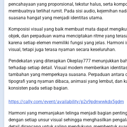
pencahayaan yang proporsional, tekstur halus, serta ko
membuatnya terlihat rumit. Pada sisi audio, kejernihan nad
suasana hangat yang menjadi identitas utama.
Komposisi visual yang baik membuat mata dapat mengikut
objek, dan perpaduan warna menciptakan ritme yang teras
karena setiap elemen memiliki fungsi yang jelas. Harmon
visual, tetapi juga terasa nyaman secara keseluruhan.
Pendekatan yang diterapkan Okeplay777 menunjukkan bahwa
terhadap setiap detail. Visual modern memberikan identit
tambahan yang memperkaya suasana. Perpaduan antara desa
tipografi yang nyaman dibaca, animasi yang lembut, dan
konsisten pada setiap bagian.
https://cally.com/event/availability/p2x9pdnwwkdx5gdm
Harmoni yang memanjakan telinga menjadi bagian penti
dengan setiap unsur visual sehingga menghasilkan penga
detail dirancang untuk saling mendukung, membentuk sua