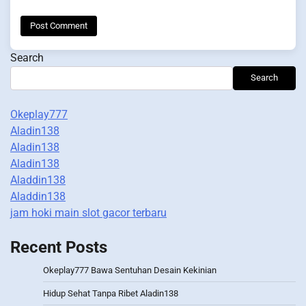
Search
Search
Okeplay777
Aladin138
Aladin138
Aladin138
Aladdin138
Aladdin138
jam hoki main slot gacor terbaru
Recent Posts
Okeplay777 Bawa Sentuhan Desain Kekinian
Hidup Sehat Tanpa Ribet Aladin138