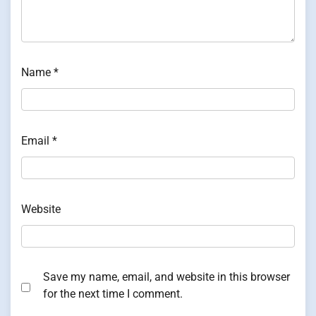
Name
*
Email
*
Website
Save my name, email, and website in this browser
for the next time I comment.