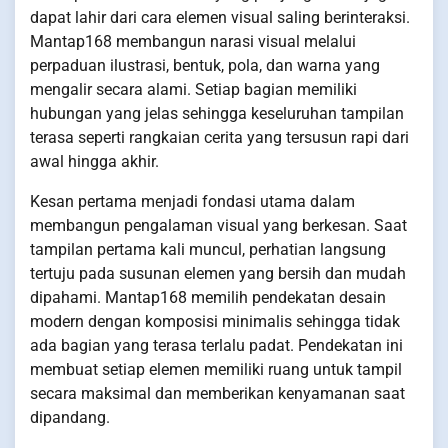
dapat lahir dari cara elemen visual saling berinteraksi.
Mantap168 membangun narasi visual melalui
perpaduan ilustrasi, bentuk, pola, dan warna yang
mengalir secara alami. Setiap bagian memiliki
hubungan yang jelas sehingga keseluruhan tampilan
terasa seperti rangkaian cerita yang tersusun rapi dari
awal hingga akhir.
Kesan pertama menjadi fondasi utama dalam
membangun pengalaman visual yang berkesan. Saat
tampilan pertama kali muncul, perhatian langsung
tertuju pada susunan elemen yang bersih dan mudah
dipahami. Mantap168 memilih pendekatan desain
modern dengan komposisi minimalis sehingga tidak
ada bagian yang terasa terlalu padat. Pendekatan ini
membuat setiap elemen memiliki ruang untuk tampil
secara maksimal dan memberikan kenyamanan saat
dipandang.