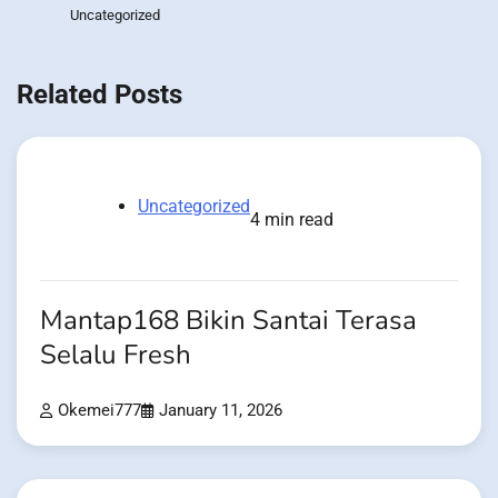
Uncategorized
Related Posts
Uncategorized
4 min read
Mantap168 Bikin Santai Terasa
Selalu Fresh
Okemei777
January 11, 2026