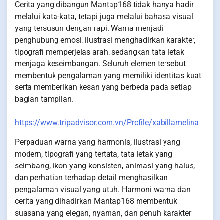
Cerita yang dibangun Mantap168 tidak hanya hadir
melalui kata-kata, tetapi juga melalui bahasa visual
yang tersusun dengan rapi. Warna menjadi
penghubung emosi, ilustrasi menghadirkan karakter,
tipografi memperjelas arah, sedangkan tata letak
menjaga keseimbangan. Seluruh elemen tersebut
membentuk pengalaman yang memiliki identitas kuat
serta memberikan kesan yang berbeda pada setiap
bagian tampilan.
https://www.tripadvisor.com.vn/Profile/xabillamelina
Perpaduan warna yang harmonis, ilustrasi yang
modern, tipografi yang tertata, tata letak yang
seimbang, ikon yang konsisten, animasi yang halus,
dan perhatian terhadap detail menghasilkan
pengalaman visual yang utuh. Harmoni warna dan
cerita yang dihadirkan Mantap168 membentuk
suasana yang elegan, nyaman, dan penuh karakter