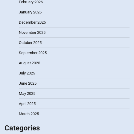
February 2026
January 2026
December 2025
November 2025
October 2025
September 2025
August 2025
July 2025
June 2025
May 2025
April 2025
March 2025
Categories