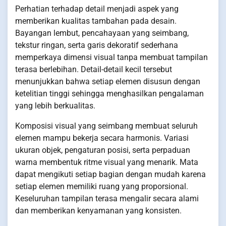
Perhatian terhadap detail menjadi aspek yang
memberikan kualitas tambahan pada desain.
Bayangan lembut, pencahayaan yang seimbang,
tekstur ringan, serta garis dekoratif sederhana
memperkaya dimensi visual tanpa membuat tampilan
terasa berlebihan. Detail-detail kecil tersebut
menunjukkan bahwa setiap elemen disusun dengan
ketelitian tinggi sehingga menghasilkan pengalaman
yang lebih berkualitas.
Komposisi visual yang seimbang membuat seluruh
elemen mampu bekerja secara harmonis. Variasi
ukuran objek, pengaturan posisi, serta perpaduan
warna membentuk ritme visual yang menarik. Mata
dapat mengikuti setiap bagian dengan mudah karena
setiap elemen memiliki ruang yang proporsional.
Keseluruhan tampilan terasa mengalir secara alami
dan memberikan kenyamanan yang konsisten.