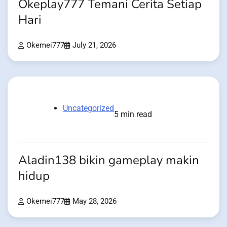
Okeplay777 Temani Cerita Setiap
Hari
Okemei777
July 21, 2026
Uncategorized
5 min read
Aladin138 bikin gameplay makin
hidup
Okemei777
May 28, 2026